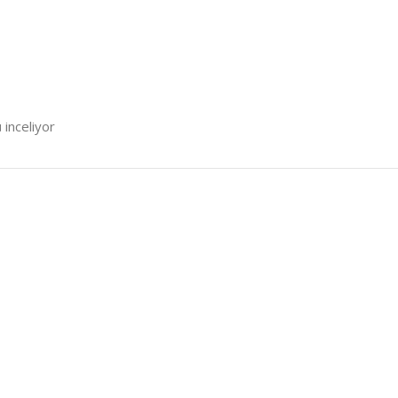
 inceliyor