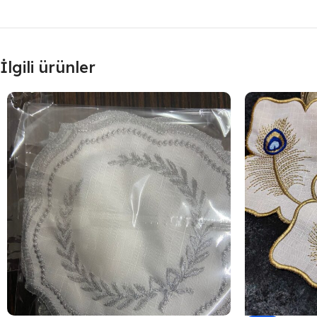
İlgili ürünler