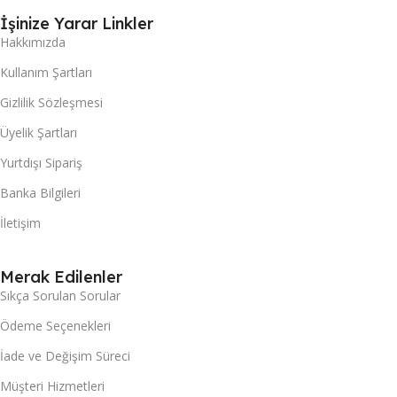
İşinize Yarar Linkler
Hakkımızda
Kullanım Şartları
Gizlilik Sözleşmesi
Üyelik Şartları
Yurtdışı Sipariş
Banka Bilgileri
İletişim
Merak Edilenler
Sıkça Sorulan Sorular
Ödeme Seçenekleri
İade ve Değişim Süreci
Müşteri Hizmetleri