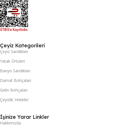
Çeyiz Kategorileri
Çeyiz Sandıkları
Yatak Örtüleri
Banyo Sandıkları
Damat Bohçaları
Gelin Bohçaları
Çeyizlik Yelekler
İşinize Yarar Linkler
Hakkımızda