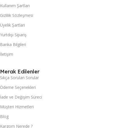
Kullanım Şartları
Gizlilik Sözleşmesi
Üyelik Şartları
Yurtdışı Sipariş
Banka Bilgileri
İletişim
Merak Edilenler
Sıkça Sorulan Sorular
Ödeme Seçenekleri
İade ve Değişim Süreci
Müşteri Hizmetleri
Blog
Kargom Nerede ?