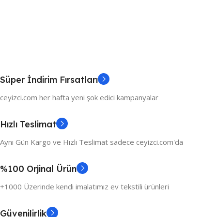
Süper İndirim Fırsatları
ceyizci.com her hafta yeni şok edici kampanyalar
Hızlı Teslimat
Aynı Gün Kargo ve Hızlı Teslimat sadece ceyizci.com'da
%100 Orjinal Ürün
+1000 Üzerinde kendi imalatımız ev tekstili ürünleri
Güvenilirlik