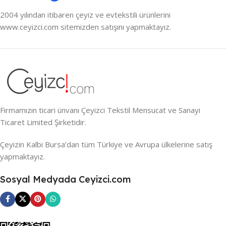
2004 yılından itibaren çeyiz ve evtekstili ürünlerini
www.ceyizci.com sitemizden satışını yapmaktayız.
Firmamızın ticari ünvanı Çeyizci Tekstil Mensucat ve Sanayi
Ticaret Limited Şirketidir.
Çeyizin Kalbi Bursa’dan tüm Türkiye ve Avrupa ülkelerine satış
yapmaktayız.
Sosyal Medyada Ceyizci.com