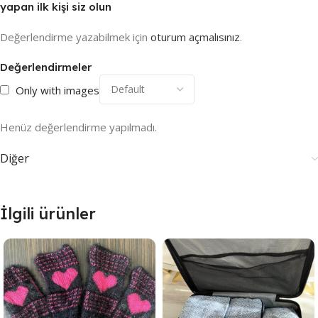
yapan ilk kişi siz olun
Değerlendirme yazabilmek için
oturum açmalısınız
.
Değerlendirmeler
Only with images
Henüz değerlendirme yapılmadı.
Diğer
İlgili ürünler