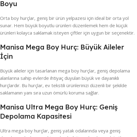
Boyu
Orta boy hurçlar, geniş bir ürün yelpazesi için ideal bir orta yol
sunar. Hem büyük boyutlu ürünleri düzenlemek hem de küçük
ürünleri kolayca saklamak isteyen çiftler için uygun bir seçenektir.
Manisa Mega Boy Hurç: Büyük Aileler
İçin
Büyük aileler için tasarlanan mega boy hurçlar, geniş depolama
alanlarına sahip evlerde ihtiyaç duyulan büyük ve dayanıklı
hurçlardır. Bu hurçlar, ev tekstili ürünlerinizi düzenli bir şekilde
saklamanın yanı sıra uzun ömürlü koruma sağlar.
Manisa Ultra Mega Boy Hurç: Geniş
Depolama Kapasitesi
Ultra mega boy hurçlar, geniş yatak odalarında veya geniş