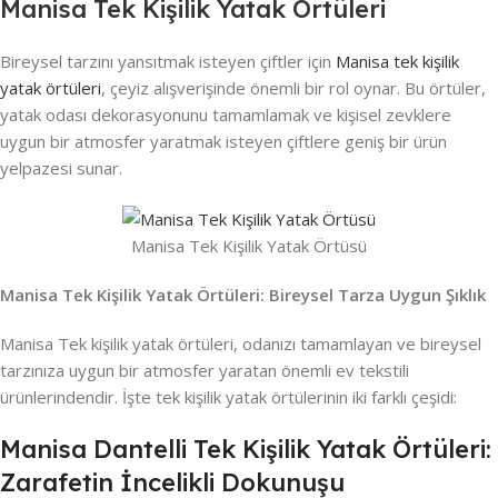
Manisa Tek Kişilik Yatak Örtüleri
Bireysel tarzını yansıtmak isteyen çiftler için
Manisa tek kişilik
yatak örtüleri
, çeyiz alışverişinde önemli bir rol oynar. Bu örtüler,
yatak odası dekorasyonunu tamamlamak ve kişisel zevklere
uygun bir atmosfer yaratmak isteyen çiftlere geniş bir ürün
yelpazesi sunar.
Manisa Tek Kişilik Yatak Örtüsü
Manisa Tek Kişilik Yatak Örtüleri: Bireysel Tarza Uygun Şıklık
Manisa Tek kişilik yatak örtüleri, odanızı tamamlayan ve bireysel
tarzınıza uygun bir atmosfer yaratan önemli ev tekstili
ürünlerindendir. İşte tek kişilik yatak örtülerinin iki farklı çeşidi:
Manisa Dantelli Tek Kişilik Yatak Örtüleri:
Zarafetin İncelikli Dokunuşu