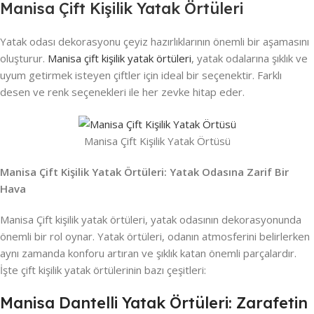
Manisa Çift Kişilik Yatak Örtüleri
Yatak odası dekorasyonu çeyiz hazırlıklarının önemli bir aşamasını
oluşturur.
Manisa çift kişilik yatak örtüleri
, yatak odalarına şıklık ve
uyum getirmek isteyen çiftler için ideal bir seçenektir. Farklı
desen ve renk seçenekleri ile her zevke hitap eder.
Manisa Çift Kişilik Yatak Örtüsü
Manisa Çift Kişilik Yatak Örtüleri: Yatak Odasına Zarif Bir
Hava
Manisa Çift kişilik yatak örtüleri, yatak odasının dekorasyonunda
önemli bir rol oynar. Yatak örtüleri, odanın atmosferini belirlerken
aynı zamanda konforu artıran ve şıklık katan önemli parçalardır.
İşte çift kişilik yatak örtülerinin bazı çeşitleri:
Manisa Dantelli Yatak Örtüleri: Zarafetin