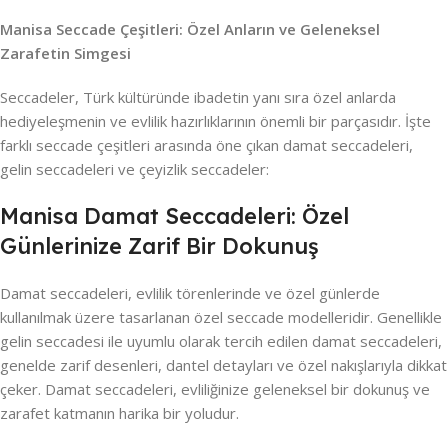
Manisa Seccade Çeşitleri: Özel Anların ve Geleneksel
Zarafetin Simgesi
Seccadeler, Türk kültüründe ibadetin yanı sıra özel anlarda
hediyeleşmenin ve evlilik hazırlıklarının önemli bir parçasıdır. İşte
farklı seccade çeşitleri arasında öne çıkan damat seccadeleri,
gelin seccadeleri ve çeyizlik seccadeler:
Manisa Damat Seccadeleri: Özel
Günlerinize Zarif Bir Dokunuş
Damat seccadeleri, evlilik törenlerinde ve özel günlerde
kullanılmak üzere tasarlanan özel seccade modelleridir. Genellikle
gelin seccadesi ile uyumlu olarak tercih edilen damat seccadeleri,
genelde zarif desenleri, dantel detayları ve özel nakışlarıyla dikkat
çeker. Damat seccadeleri, evliliğinize geleneksel bir dokunuş ve
zarafet katmanın harika bir yoludur.