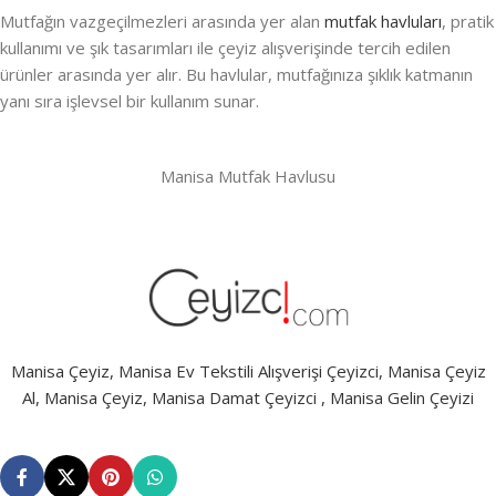
Mutfağın vazgeçilmezleri arasında yer alan
mutfak havluları
, pratik
kullanımı ve şık tasarımları ile çeyiz alışverişinde tercih edilen
ürünler arasında yer alır. Bu havlular, mutfağınıza şıklık katmanın
yanı sıra işlevsel bir kullanım sunar.
Manisa Mutfak Havlusu
Manisa Çeyiz, Manisa Ev Tekstili Alışverişi Çeyizci, Manisa Çeyiz
Al, Manisa Çeyiz, Manisa Damat Çeyizci , Manisa Gelin Çeyizi