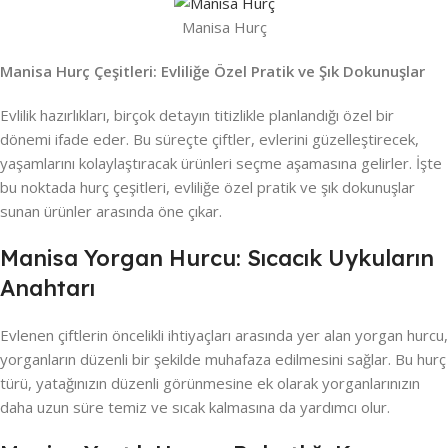
Manisa Hurç
Manisa Hurç Çeşitleri: Evliliğe Özel Pratik ve Şık Dokunuşlar
Evlilik hazırlıkları, birçok detayın titizlikle planlandığı özel bir
dönemi ifade eder. Bu süreçte çiftler, evlerini güzelleştirecek,
yaşamlarını kolaylaştıracak ürünleri seçme aşamasına gelirler. İşte
bu noktada hurç çeşitleri, evliliğe özel pratik ve şık dokunuşlar
sunan ürünler arasında öne çıkar.
Manisa Yorgan Hurcu: Sıcacık Uykuların
Anahtarı
Evlenen çiftlerin öncelikli ihtiyaçları arasında yer alan yorgan hurcu,
yorganların düzenli bir şekilde muhafaza edilmesini sağlar. Bu hurç
türü, yatağınızın düzenli görünmesine ek olarak yorganlarınızın
daha uzun süre temiz ve sıcak kalmasına da yardımcı olur.