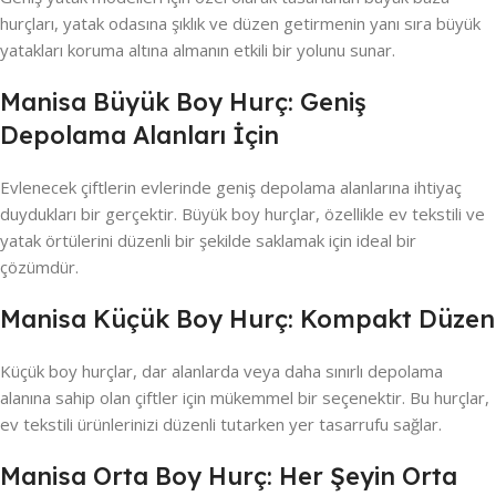
hurçları, yatak odasına şıklık ve düzen getirmenin yanı sıra büyük
yatakları koruma altına almanın etkili bir yolunu sunar.
Manisa Büyük Boy Hurç: Geniş
Depolama Alanları İçin
Evlenecek çiftlerin evlerinde geniş depolama alanlarına ihtiyaç
duydukları bir gerçektir. Büyük boy hurçlar, özellikle ev tekstili ve
yatak örtülerini düzenli bir şekilde saklamak için ideal bir
çözümdür.
Manisa Küçük Boy Hurç: Kompakt Düzen
Küçük boy hurçlar, dar alanlarda veya daha sınırlı depolama
alanına sahip olan çiftler için mükemmel bir seçenektir. Bu hurçlar,
ev tekstili ürünlerinizi düzenli tutarken yer tasarrufu sağlar.
Manisa Orta Boy Hurç: Her Şeyin Orta