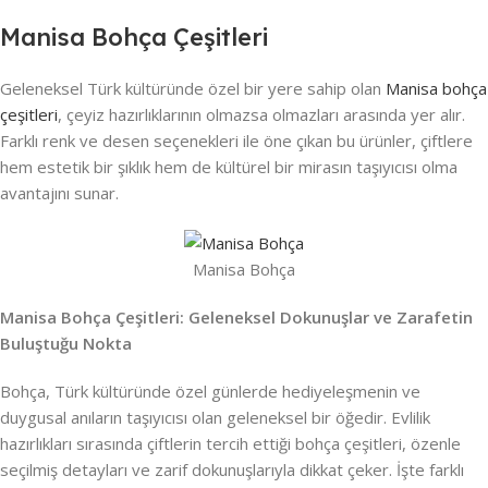
Manisa Bohça Çeşitleri
Geleneksel Türk kültüründe özel bir yere sahip olan
Manisa bohça
çeşitleri
, çeyiz hazırlıklarının olmazsa olmazları arasında yer alır.
Farklı renk ve desen seçenekleri ile öne çıkan bu ürünler, çiftlere
hem estetik bir şıklık hem de kültürel bir mirasın taşıyıcısı olma
avantajını sunar.
Manisa Bohça
Manisa Bohça Çeşitleri: Geleneksel Dokunuşlar ve Zarafetin
Buluştuğu Nokta
Bohça, Türk kültüründe özel günlerde hediyeleşmenin ve
duygusal anıların taşıyıcısı olan geleneksel bir öğedir. Evlilik
hazırlıkları sırasında çiftlerin tercih ettiği bohça çeşitleri, özenle
seçilmiş detayları ve zarif dokunuşlarıyla dikkat çeker. İşte farklı