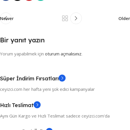
Newer
Older
Bir yanıt yazın
Yorum yapabilmek için
oturum açmalısınız
.
Süper İndirim Fırsatları
ceyizci.com her hafta yeni şok edici kampanyalar
Hızlı Teslimat
Aynı Gün Kargo ve Hızlı Teslimat sadece ceyizci.com'da