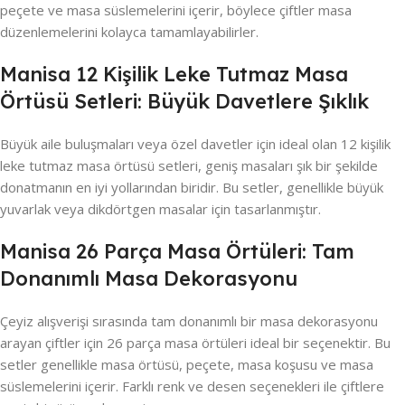
peçete ve masa süslemelerini içerir, böylece çiftler masa
düzenlemelerini kolayca tamamlayabilirler.
Manisa 12 Kişilik Leke Tutmaz Masa
Örtüsü Setleri: Büyük Davetlere Şıklık
Büyük aile buluşmaları veya özel davetler için ideal olan 12 kişilik
leke tutmaz masa örtüsü setleri, geniş masaları şık bir şekilde
donatmanın en iyi yollarından biridir. Bu setler, genellikle büyük
yuvarlak veya dikdörtgen masalar için tasarlanmıştır.
Manisa 26 Parça Masa Örtüleri: Tam
Donanımlı Masa Dekorasyonu
Çeyiz alışverişi sırasında tam donanımlı bir masa dekorasyonu
arayan çiftler için 26 parça masa örtüleri ideal bir seçenektir. Bu
setler genellikle masa örtüsü, peçete, masa koşusu ve masa
süslemelerini içerir. Farklı renk ve desen seçenekleri ile çiftlere