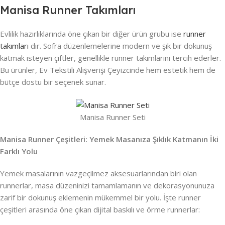
Manisa Runner Takımları
Evlilik hazırlıklarında öne çıkan bir diğer ürün grubu ise
runner
takımları
dır. Sofra düzenlemelerine modern ve şık bir dokunuş
katmak isteyen çiftler, genellikle runner takımlarını tercih ederler.
Bu ürünler, Ev Tekstili Alışverişi Çeyizcinde hem estetik hem de
bütçe dostu bir seçenek sunar.
Manisa Runner Seti
Manisa Runner Çeşitleri: Yemek Masanıza Şıklık Katmanın İki
Farklı Yolu
Yemek masalarının vazgeçilmez aksesuarlarından biri olan
runnerlar, masa düzeninizi tamamlamanın ve dekorasyonunuza
zarif bir dokunuş eklemenin mükemmel bir yolu. İşte runner
çeşitleri arasında öne çıkan dijital baskılı ve örme runnerlar: