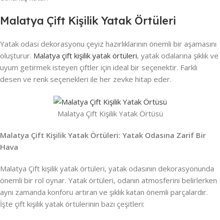
Malatya Çift Kişilik Yatak Örtüleri
Yatak odası dekorasyonu çeyiz hazırlıklarının önemli bir aşamasını
oluşturur.
Malatya çift kişilik yatak örtüleri
, yatak odalarına şıklık ve
uyum getirmek isteyen çiftler için ideal bir seçenektir. Farklı
desen ve renk seçenekleri ile her zevke hitap eder.
Malatya Çift Kişilik Yatak Örtüsü
Malatya Çift Kişilik Yatak Örtüleri: Yatak Odasına Zarif Bir
Hava
Malatya Çift kişilik yatak örtüleri, yatak odasının dekorasyonunda
önemli bir rol oynar. Yatak örtüleri, odanın atmosferini belirlerken
aynı zamanda konforu artıran ve şıklık katan önemli parçalardır.
İşte çift kişilik yatak örtülerinin bazı çeşitleri: