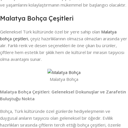
ve yaşamlarını kolaylaştırmanın mükemmel bir başlangıcı olacaktır.
Malatya Bohça Çeşitleri
Geleneksel Türk kültüründe özel bir yere sahip olan
Malatya
bohça çeşitleri
, çeyiz hazırlıklarının olmazsa olmazları arasında yer
alır. Farklı renk ve desen seçenekleri ile öne çıkan bu ürünler,
çiftlere hem estetik bir şıklık hem de kültürel bir mirasın taşıyıcısı
olma avantajını sunar.
Malatya Bohça
Malatya Bohça Çeşitleri: Geleneksel Dokunuşlar ve Zarafetin
Buluştuğu Nokta
Bohça, Türk kültüründe özel günlerde hediyeleşmenin ve
duygusal anıların taşıyıcısı olan geleneksel bir öğedir. Evlilik
hazırlıkları sırasında çiftlerin tercih ettiği bohça çeşitleri, özenle