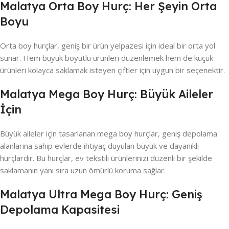
Malatya Orta Boy Hurç: Her Şeyin Orta
Boyu
Orta boy hurçlar, geniş bir ürün yelpazesi için ideal bir orta yol
sunar. Hem büyük boyutlu ürünleri düzenlemek hem de küçük
ürünleri kolayca saklamak isteyen çiftler için uygun bir seçenektir.
Malatya Mega Boy Hurç: Büyük Aileler
İçin
Büyük aileler için tasarlanan mega boy hurçlar, geniş depolama
alanlarına sahip evlerde ihtiyaç duyulan büyük ve dayanıklı
hurçlardır. Bu hurçlar, ev tekstili ürünlerinizi düzenli bir şekilde
saklamanın yanı sıra uzun ömürlü koruma sağlar.
Malatya Ultra Mega Boy Hurç: Geniş
Depolama Kapasitesi