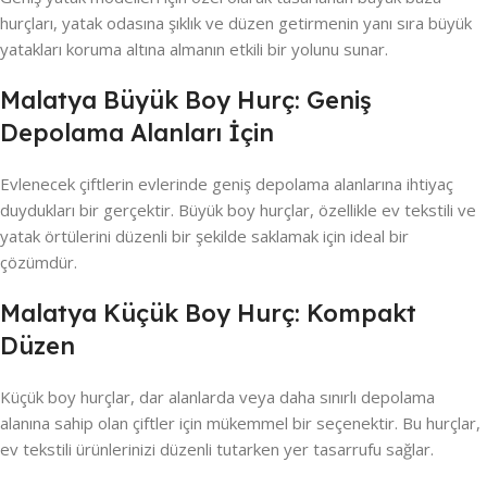
hurçları, yatak odasına şıklık ve düzen getirmenin yanı sıra büyük
yatakları koruma altına almanın etkili bir yolunu sunar.
Malatya Büyük Boy Hurç: Geniş
Depolama Alanları İçin
Evlenecek çiftlerin evlerinde geniş depolama alanlarına ihtiyaç
duydukları bir gerçektir. Büyük boy hurçlar, özellikle ev tekstili ve
yatak örtülerini düzenli bir şekilde saklamak için ideal bir
çözümdür.
Malatya Küçük Boy Hurç: Kompakt
Düzen
Küçük boy hurçlar, dar alanlarda veya daha sınırlı depolama
alanına sahip olan çiftler için mükemmel bir seçenektir. Bu hurçlar,
ev tekstili ürünlerinizi düzenli tutarken yer tasarrufu sağlar.