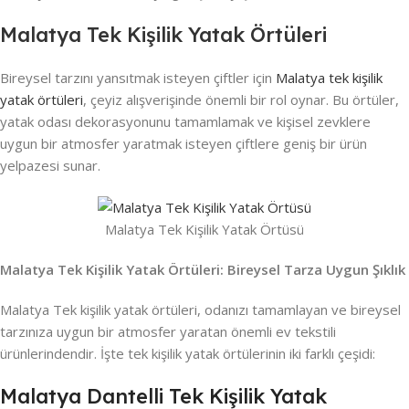
Malatya Tek Kişilik Yatak Örtüleri
Bireysel tarzını yansıtmak isteyen çiftler için
Malatya tek kişilik
yatak örtüleri
, çeyiz alışverişinde önemli bir rol oynar. Bu örtüler,
yatak odası dekorasyonunu tamamlamak ve kişisel zevklere
uygun bir atmosfer yaratmak isteyen çiftlere geniş bir ürün
yelpazesi sunar.
Malatya Tek Kişilik Yatak Örtüsü
Malatya Tek Kişilik Yatak Örtüleri: Bireysel Tarza Uygun Şıklık
Malatya Tek kişilik yatak örtüleri, odanızı tamamlayan ve bireysel
tarzınıza uygun bir atmosfer yaratan önemli ev tekstili
ürünlerindendir. İşte tek kişilik yatak örtülerinin iki farklı çeşidi:
Malatya Dantelli Tek Kişilik Yatak