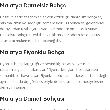
Malatya Dantelsiz Bohça
Basit ve sade tasarımları seven çiftler için dantelsiz bohçalar,
minimalizmin ve sadeliğin temsilcisidir. Bu bohçalar, geleneksel
detaylardan uzaklaşarak sade ve modern bir estetik sunar.
Dantelsiz bohçalar, evlilik hazırlıklarınıza modern bir dokunuş
katmanın mükemmel bir seçeneğidir.
Malatya Fiyonklu Bohça
Fiyonklu bohçalar, şıklığı ve sevimliliği bir araya getiren
tasarımlarıyla öne çıkar. Zarif fiyonk detayları, bohçalarınıza
romantik bir hava katar. Fiyonklu bohçalar, sadece içerikleri değil,
aynı zamanda dış görünüşleriyle de unutulmaz bir hediyeleşme
deneyimi sunar.
Malatya Damat Bohçası