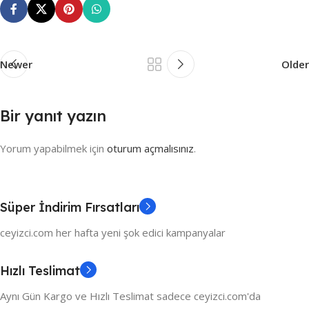
Newer
Older
Bir yanıt yazın
Yorum yapabilmek için
oturum açmalısınız
.
Süper İndirim Fırsatları
ceyizci.com her hafta yeni şok edici kampanyalar
Hızlı Teslimat
Aynı Gün Kargo ve Hızlı Teslimat sadece ceyizci.com'da