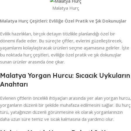
Malatya Hurç
Malatya Hurç Çeşitleri: Evliliğe Özel Pratik ve Şık Dokunuşlar
Evlilik hazırlıkları, birçok detayın titizlikle planlandığı özel bir
dönemi ifade eder. Bu süreçte çiftler, evlerini güzelleştirecek,
yaşamlarını kolaylaştıracak ürünleri seçme aşamasına gelirler. İşte
bu noktada hurç çeşitleri, evliliğe özel pratik ve şık dokunuşlar
sunan ürünler arasında öne çıkar.
Malatya Yorgan Hurcu: Sıcacık Uykuların
Anahtarı
Evlenen çiftlerin öncelikli ihtiyaçları arasında yer alan yorgan hurcu,
yorganların düzenli bir şekilde muhafaza edilmesini sağlar. Bu hurç
türü, yatağınızın düzenli görünmesine ek olarak yorganlarınızın
daha uzun süre temiz ve sıcak kalmasına da yardımcı olur.