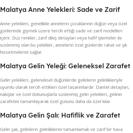
Malatya Anne Yelekleri: Sade ve Zarif
Anne yelekleri, genellikle annelerin çocuklarının düğün veya özel
günlerinde giymek üzere tercih ettiği sade ve zarif modelleri
içerir. Düz renkler, zarif dikiş detayları veya hafif işlemeler ile
süslenmiş olan bu yelekler, annelerin özel günlerde rahat ve şık
hissetmelerini sağlar.
Malatya Gelin Yeleği: Geleneksel Zarafet
Gelin yelekleri, geleneksel düğünlerde gelinlerin gelinlikleriyle
uyumlu olarak tercih ettikleri özel tasarımlardır. Dantel detayları,
nakışlar ve özel dokunuşlarla süslenmiş gelin yelekleri, gelinin
zarafetini tamamlayarak özel gününü daha da özel kılar.
Malatya Gelin Şalı: Hafiflik ve Zarafet
Gelin şalı, gelinlerin gelinliklerini tamamlamak ve zarif bir hava