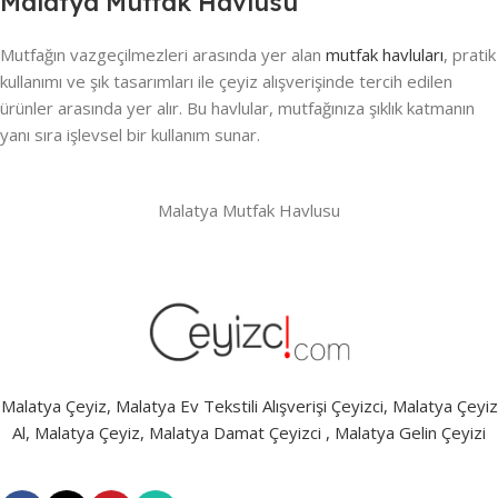
Malatya Mutfak Havlusu
Mutfağın vazgeçilmezleri arasında yer alan
mutfak havluları
, pratik
kullanımı ve şık tasarımları ile çeyiz alışverişinde tercih edilen
ürünler arasında yer alır. Bu havlular, mutfağınıza şıklık katmanın
yanı sıra işlevsel bir kullanım sunar.
Malatya Mutfak Havlusu
Malatya Çeyiz, Malatya Ev Tekstili Alışverişi Çeyizci, Malatya Çeyiz
Al, Malatya Çeyiz, Malatya Damat Çeyizci , Malatya Gelin Çeyizi