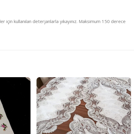
er için kullanılan deterjanlarla yıkayınız. Maksimum 150 derece