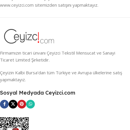
www.ceyizci.com sitemizden satışını yapmaktayız.
Firmamızın ticari ünvanı Çeyizci Tekstil Mensucat ve Sanayi
Ticaret Limited Şirketidir.
Çeyizin Kalbi Bursa’dan tüm Türkiye ve Avrupa ülkelerine satış
yapmaktayız.
Sosyal Medyada Ceyizci.com