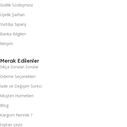
Gizlilik Sözleşmesi
Üyelik Şartları
Yurtdışı Sipariş
Banka Bilgileri
İletişim
Merak Edilenler
Sıkça Sorulan Sorular
Ödeme Seçenekleri
İade ve Değişim Süreci
Müşteri Hizmetleri
Blog
Kargom Nerede ?
toptan çeyiz