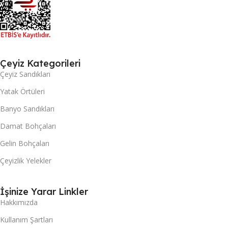
Çeyiz Kategorileri
Çeyiz Sandıkları
Yatak Örtüleri
Banyo Sandıkları
Damat Bohçaları
Gelin Bohçaları
Çeyizlik Yelekler
İşinize Yarar Linkler
Hakkımızda
Kullanım Şartları