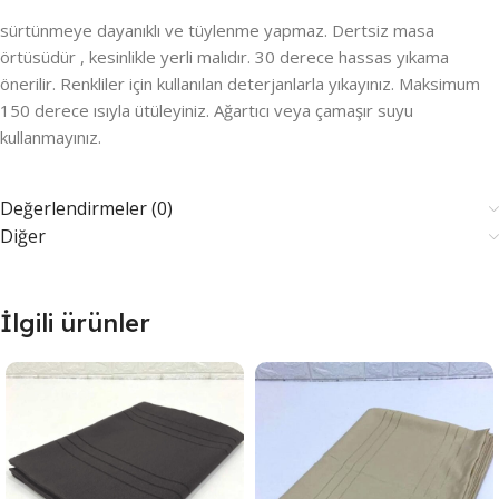
sürtünmeye dayanıklı ve tüylenme yapmaz. Dertsiz masa
örtüsüdür , kesinlikle yerli malıdır. 30 derece hassas yıkama
önerilir. Renkliler için kullanılan deterjanlarla yıkayınız. Maksimum
150 derece ısıyla ütüleyiniz. Ağartıcı veya çamaşır suyu
kullanmayınız.
Değerlendirmeler (0)
Diğer
İlgili ürünler