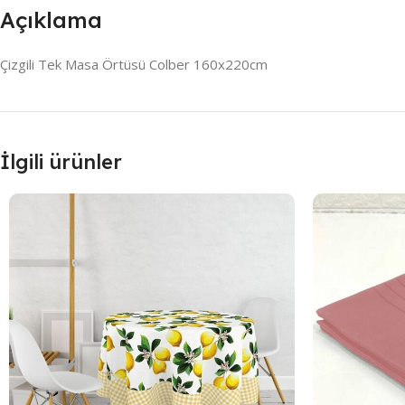
Açıklama
Çizgili Tek Masa Örtüsü Colber 160x220cm
İlgili ürünler