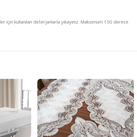
er için kullanılan deterjanlarla yıkayınız. Maksimum 150 derece