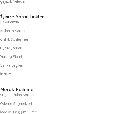
Çeyizlik Yelekler
İşinize Yarar Linkler
Hakkımızda
Kullanım Şartları
Gizlilik Sözleşmesi
Üyelik Şartları
Yurtdışı Sipariş
Banka Bilgileri
İletişim
Merak Edilenler
Sıkça Sorulan Sorular
Ödeme Seçenekleri
İade ve Değişim Süreci