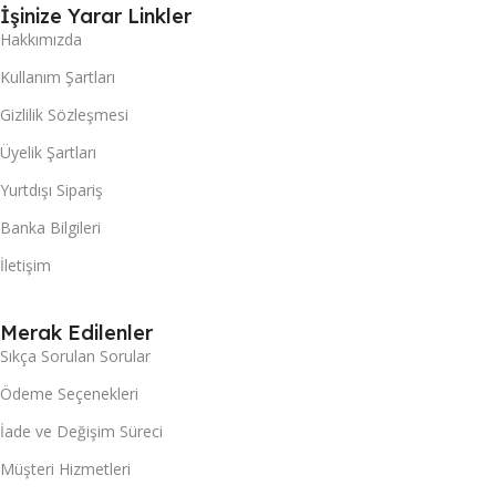
İşinize Yarar Linkler
Hakkımızda
Kullanım Şartları
Gizlilik Sözleşmesi
Üyelik Şartları
Yurtdışı Sipariş
Banka Bilgileri
İletişim
Merak Edilenler
Sıkça Sorulan Sorular
Ödeme Seçenekleri
İade ve Değişim Süreci
Müşteri Hizmetleri