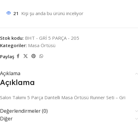
21
Kişi şu anda bu ürünü inceliyor
Stok kodu:
BHT - GRİ 5 PARÇA - 205
Kategoriler:
Masa Örtüsü
Paylaş
Açıklama
Açıklama
Salon Takımı 5 Parça Dantelli Masa Örtüsü Runner Seti – Gri
Değerlendirmeler (0)
Diğer