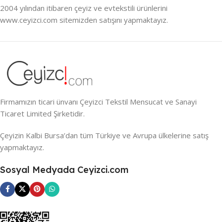
2004 yılından itibaren çeyiz ve evtekstili ürünlerini
www.ceyizci.com sitemizden satışını yapmaktayız.
Firmamızın ticari ünvanı Çeyizci Tekstil Mensucat ve Sanayi
Ticaret Limited Şirketidir.
Çeyizin Kalbi Bursa’dan tüm Türkiye ve Avrupa ülkelerine satış
yapmaktayız.
Sosyal Medyada Ceyizci.com