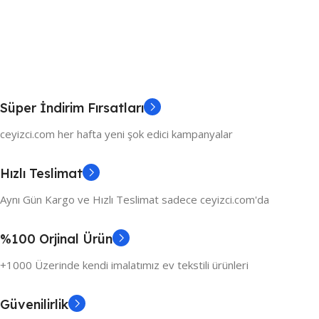
Süper İndirim Fırsatları
ceyizci.com her hafta yeni şok edici kampanyalar
Hızlı Teslimat
Aynı Gün Kargo ve Hızlı Teslimat sadece ceyizci.com'da
%100 Orjinal Ürün
+1000 Üzerinde kendi imalatımız ev tekstili ürünleri
Güvenilirlik