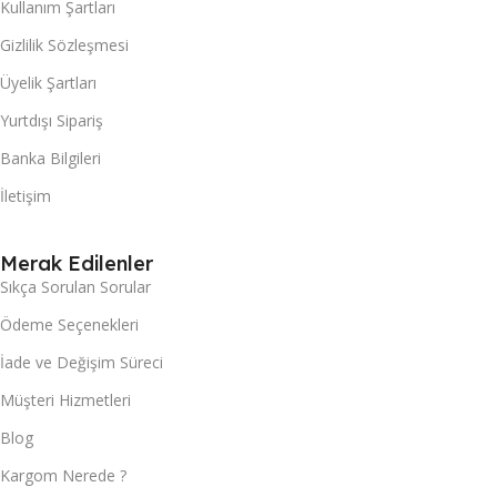
Kullanım Şartları
Gizlilik Sözleşmesi
Üyelik Şartları
Yurtdışı Sipariş
Banka Bilgileri
İletişim
Merak Edilenler
Sıkça Sorulan Sorular
Ödeme Seçenekleri
İade ve Değişim Süreci
Müşteri Hizmetleri
Blog
Kargom Nerede ?