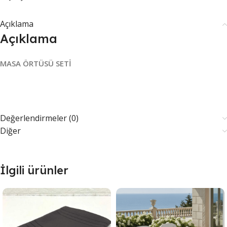
Açıklama
Açıklama
MASA ÖRTÜSÜ SETİ
Değerlendirmeler (0)
Diğer
İlgili ürünler