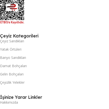
Çeyiz Kategorileri
Çeyiz Sandıkları
Yatak Örtüleri
Banyo Sandıkları
Damat Bohçaları
Gelin Bohçaları
Çeyizlik Yelekler
İşinize Yarar Linkler
Hakkımızda