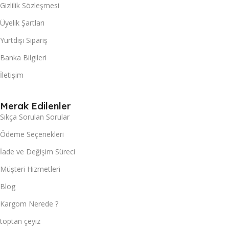
Gizlilik Sözleşmesi
Üyelik Şartları
Yurtdışı Sipariş
Banka Bilgileri
İletişim
Merak Edilenler
Sıkça Sorulan Sorular
Ödeme Seçenekleri
İade ve Değişim Süreci
Müşteri Hizmetleri
Blog
Kargom Nerede ?
toptan çeyiz