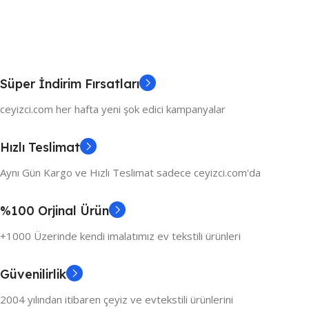
Süper İndirim Fırsatları
ceyizci.com her hafta yeni şok edici kampanyalar
Hızlı Teslimat
Aynı Gün Kargo ve Hızlı Teslimat sadece ceyizci.com'da
%100 Orjinal Ürün
+1000 Üzerinde kendi imalatımız ev tekstili ürünleri
Güvenilirlik
2004 yılından itibaren çeyiz ve evtekstili ürünlerini