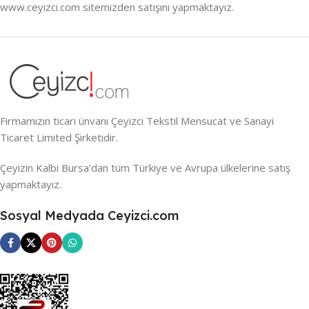
www.ceyizci.com sitemizden satışını yapmaktayız.
Firmamızın ticari ünvanı Çeyizci Tekstil Mensucat ve Sanayi
Ticaret Limited Şirketidir.
Çeyizin Kalbi Bursa’dan tüm Türkiye ve Avrupa ülkelerine satış
yapmaktayız.
Sosyal Medyada Ceyizci.com