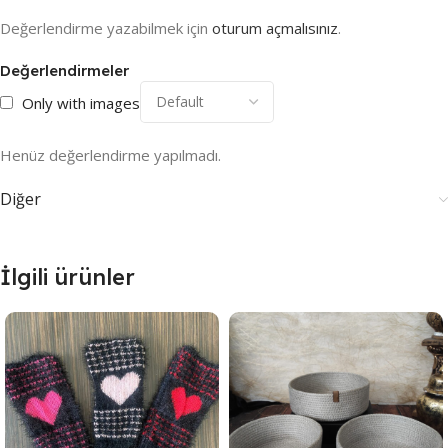
Değerlendirme yazabilmek için
oturum açmalısınız
.
Değerlendirmeler
Only with images
Henüz değerlendirme yapılmadı.
Diğer
İlgili ürünler