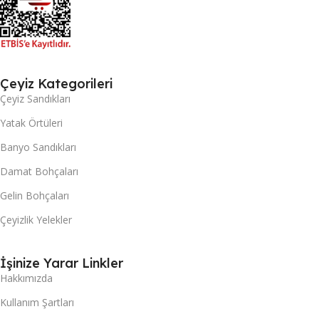
Çeyiz Kategorileri
Çeyiz Sandıkları
Yatak Örtüleri
Banyo Sandıkları
Damat Bohçaları
Gelin Bohçaları
Çeyizlik Yelekler
İşinize Yarar Linkler
Hakkımızda
Kullanım Şartları