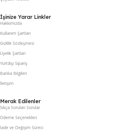
İşinize Yarar Linkler
Hakkımızda
Kullanım Şartları
Gizlilik Sözleşmesi
Üyelik Şartları
Yurtdışı Sipariş
Banka Bilgileri
İletişim
Merak Edilenler
Sıkça Sorulan Sorular
Ödeme Seçenekleri
İade ve Değişim Süreci