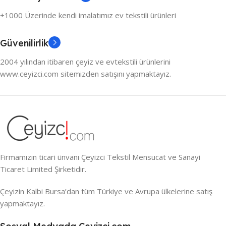
+1000 Üzerinde kendi imalatımız ev tekstili ürünleri
Güvenilirlik
2004 yılından itibaren çeyiz ve evtekstili ürünlerini
www.ceyizci.com sitemizden satışını yapmaktayız.
Firmamızın ticari ünvanı Çeyizci Tekstil Mensucat ve Sanayi
Ticaret Limited Şirketidir.
Çeyizin Kalbi Bursa’dan tüm Türkiye ve Avrupa ülkelerine satış
yapmaktayız.