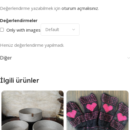
Değerlendirme yazabilmek için
oturum açmalısınız
.
Değerlendirmeler
Only with images
Henüz değerlendirme yapılmadı.
Diğer
İlgili ürünler