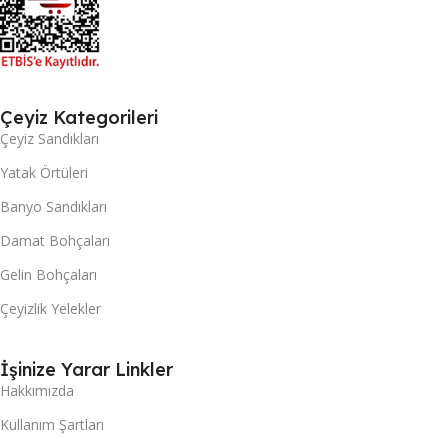
Çeyiz Kategorileri
Çeyiz Sandıkları
Yatak Örtüleri
Banyo Sandıkları
Damat Bohçaları
Gelin Bohçaları
Çeyizlik Yelekler
İşinize Yarar Linkler
Hakkımızda
Kullanım Şartları