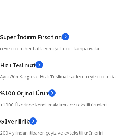
Süper İndirim Fırsatları
ceyizci.com her hafta yeni şok edici kampanyalar
Hızlı Teslimat
Aynı Gün Kargo ve Hızlı Teslimat sadece ceyizci.com'da
%100 Orjinal Ürün
+1000 Üzerinde kendi imalatımız ev tekstili ürünleri
Güvenilirlik
2004 yılından itibaren çeyiz ve evtekstili ürünlerini