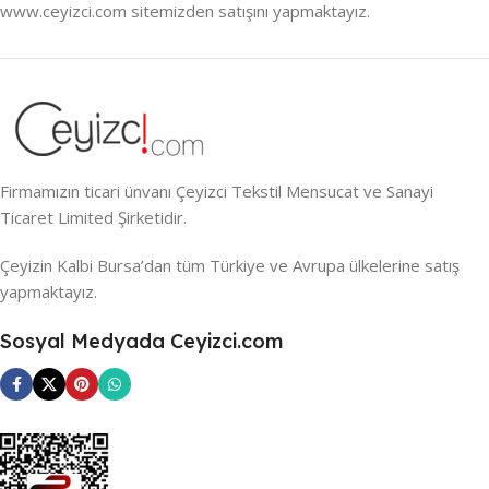
www.ceyizci.com sitemizden satışını yapmaktayız.
Firmamızın ticari ünvanı Çeyizci Tekstil Mensucat ve Sanayi
Ticaret Limited Şirketidir.
Çeyizin Kalbi Bursa’dan tüm Türkiye ve Avrupa ülkelerine satış
yapmaktayız.
Sosyal Medyada Ceyizci.com