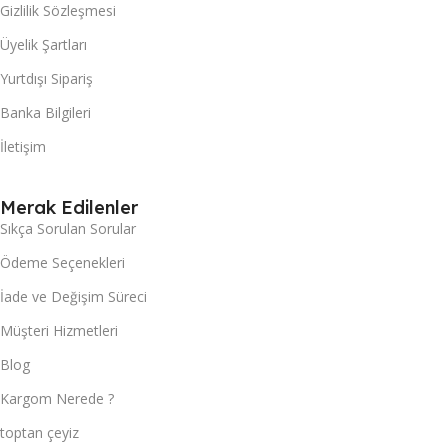
Gizlilik Sözleşmesi
Üyelik Şartları
Yurtdışı Sipariş
Banka Bilgileri
İletişim
Merak Edilenler
Sıkça Sorulan Sorular
Ödeme Seçenekleri
İade ve Değişim Süreci
Müşteri Hizmetleri
Blog
Kargom Nerede ?
toptan çeyiz