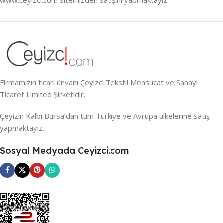
Firmamızın ticari ünvanı Çeyizci Tekstil Mensucat ve Sanayi
Ticaret Limited Şirketidir.
Çeyizin Kalbi Bursa’dan tüm Türkiye ve Avrupa ülkelerine satış
yapmaktayız.
Sosyal Medyada Ceyizci.com