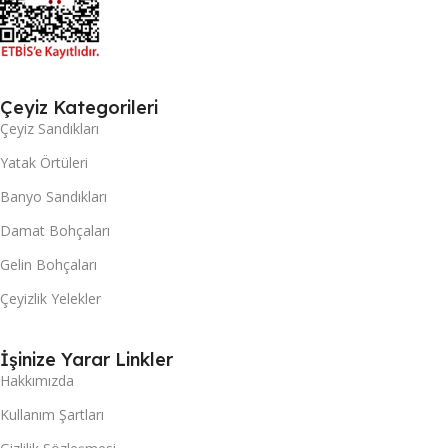
Çeyiz Kategorileri
Çeyiz Sandıkları
Yatak Örtüleri
Banyo Sandıkları
Damat Bohçaları
Gelin Bohçaları
Çeyizlik Yelekler
İşinize Yarar Linkler
Hakkımızda
Kullanım Şartları