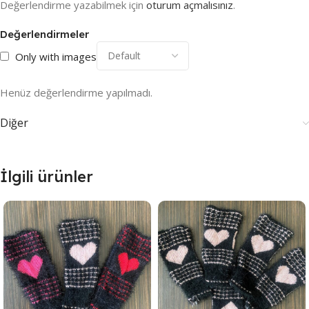
Değerlendirme yazabilmek için
oturum açmalısınız
.
Değerlendirmeler
Only with images
Henüz değerlendirme yapılmadı.
Diğer
İlgili ürünler