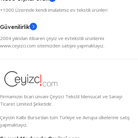
+1000 Üzerinde kendi imalatımız ev tekstili ürünleri
Güvenilirlik
2004 yılından itibaren çeyiz ve evtekstili ürünlerini
www.ceyizci.com sitemizden satışını yapmaktayız.
Firmamızın ticari ünvanı Çeyizci Tekstil Mensucat ve Sanayi
Ticaret Limited Şirketidir.
Çeyizin Kalbi Bursa’dan tüm Türkiye ve Avrupa ülkelerine satış
yapmaktayız.