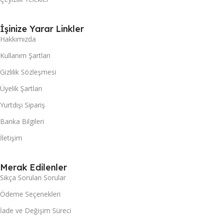
İşinize Yarar Linkler
Hakkımızda
Kullanım Şartları
Gizlilik Sözleşmesi
Üyelik Şartları
Yurtdışı Sipariş
Banka Bilgileri
İletişim
Merak Edilenler
Sıkça Sorulan Sorular
Ödeme Seçenekleri
İade ve Değişim Süreci