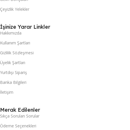
Çeyizlik Yelekler
İşinize Yarar Linkler
Hakkımızda
Kullanım Şartları
Gizlilik Sözleşmesi
Üyelik Şartları
Yurtdışı Sipariş
Banka Bilgileri
İletişim
Merak Edilenler
Sıkça Sorulan Sorular
Ödeme Seçenekleri