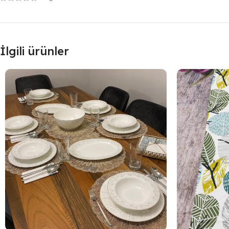
İlgili ürünler