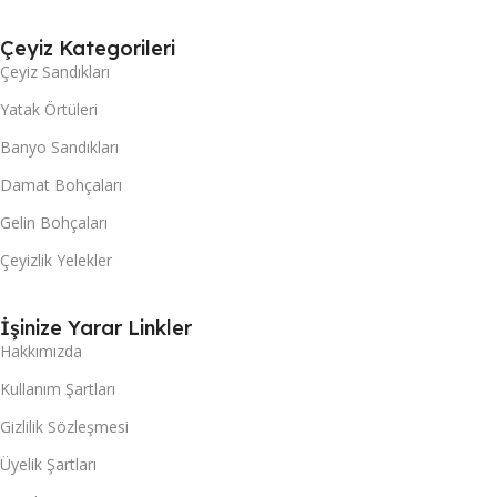
Çeyiz Kategorileri
Çeyiz Sandıkları
Yatak Örtüleri
Banyo Sandıkları
Damat Bohçaları
Gelin Bohçaları
Çeyizlik Yelekler
İşinize Yarar Linkler
Hakkımızda
Kullanım Şartları
Gizlilik Sözleşmesi
Üyelik Şartları