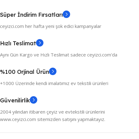
Süper İndirim Fırsatları
ceyizci.com her hafta yeni şok edici kampanyalar
Hızlı Teslimat
Aynı Gün Kargo ve Hızlı Teslimat sadece ceyizci.com'da
%100 Orjinal Ürün
+1000 Üzerinde kendi imalatımız ev tekstili ürünleri
Güvenilirlik
2004 yılından itibaren çeyiz ve evtekstili ürünlerini
www.ceyizci.com sitemizden satışını yapmaktayız.