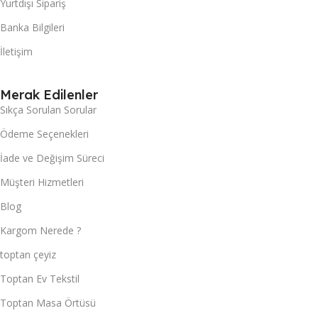
Yurtdışı Sipariş
Banka Bilgileri
İletişim
Merak Edilenler
Sıkça Sorulan Sorular
Ödeme Seçenekleri
İade ve Değişim Süreci
Müşteri Hizmetleri
Blog
Kargom Nerede ?
toptan çeyiz
Toptan Ev Tekstil
Toptan Masa Örtüsü