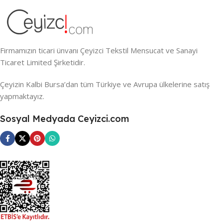
Firmamızın ticari ünvanı Çeyizci Tekstil Mensucat ve Sanayi
Ticaret Limited Şirketidir.
Çeyizin Kalbi Bursa’dan tüm Türkiye ve Avrupa ülkelerine satış
yapmaktayız.
Sosyal Medyada Ceyizci.com