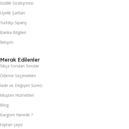
Gizlilik Sözleşmesi
Üyelik Şartları
Yurtdışı Sipariş
Banka Bilgileri
İletişim
Merak Edilenler
Sıkça Sorulan Sorular
Ödeme Seçenekleri
İade ve Değişim Süreci
Müşteri Hizmetleri
Blog
Kargom Nerede ?
toptan çeyiz