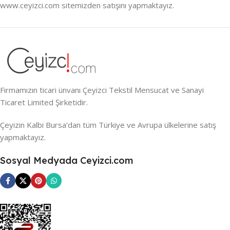
www.ceyizci.com sitemizden satışını yapmaktayız.
Firmamızın ticari ünvanı Çeyizci Tekstil Mensucat ve Sanayi
Ticaret Limited Şirketidir.
Çeyizin Kalbi Bursa’dan tüm Türkiye ve Avrupa ülkelerine satış
yapmaktayız.
Sosyal Medyada Ceyizci.com