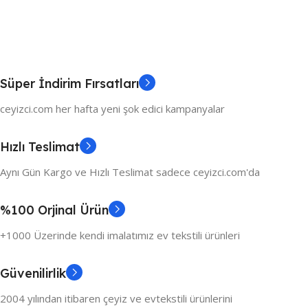
Süper İndirim Fırsatları
ceyizci.com her hafta yeni şok edici kampanyalar
Hızlı Teslimat
Aynı Gün Kargo ve Hızlı Teslimat sadece ceyizci.com'da
%100 Orjinal Ürün
+1000 Üzerinde kendi imalatımız ev tekstili ürünleri
Güvenilirlik
2004 yılından itibaren çeyiz ve evtekstili ürünlerini