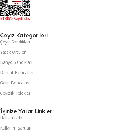
Çeyiz Kategorileri
Çeyiz Sandıkları
Yatak Örtüleri
Banyo Sandıkları
Damat Bohçaları
Gelin Bohçaları
Çeyizlik Yelekler
İşinize Yarar Linkler
Hakkımızda
Kullanım Şartları