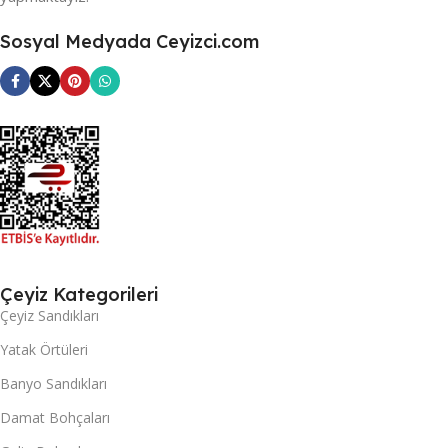
Sosyal Medyada Ceyizci.com
Çeyiz Kategorileri
Çeyiz Sandıkları
Yatak Örtüleri
Banyo Sandıkları
Damat Bohçaları