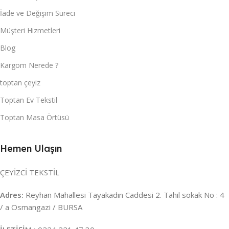
İade ve Değişim Süreci
Müşteri Hizmetleri
Blog
Kargom Nerede ?
toptan çeyiz
Toptan Ev Tekstil
Toptan Masa Örtüsü
Hemen Ulaşın
ÇEYİZCİ TEKSTİL
Adres:
Reyhan Mahallesi Tayakadın Caddesi 2. Tahıl sokak No : 4
/ a Osmangazi / BURSA