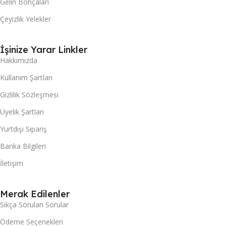
Gelin Bohçaları
Çeyizlik Yelekler
İşinize Yarar Linkler
Hakkımızda
Kullanım Şartları
Gizlilik Sözleşmesi
Üyelik Şartları
Yurtdışı Sipariş
Banka Bilgileri
İletişim
Merak Edilenler
Sıkça Sorulan Sorular
Ödeme Seçenekleri