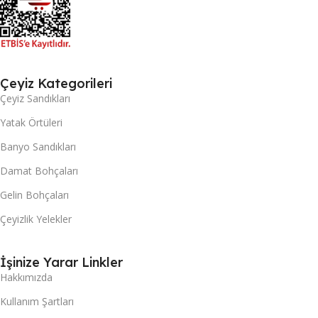
Çeyiz Kategorileri
Çeyiz Sandıkları
Yatak Örtüleri
Banyo Sandıkları
Damat Bohçaları
Gelin Bohçaları
Çeyizlik Yelekler
İşinize Yarar Linkler
Hakkımızda
Kullanım Şartları