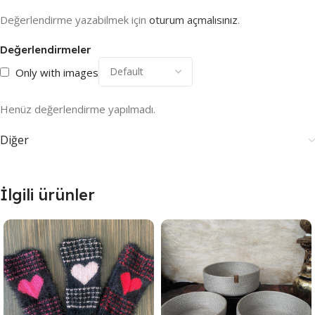
Değerlendirme yazabilmek için
oturum açmalısınız
.
Değerlendirmeler
Only with images
Henüz değerlendirme yapılmadı.
Diğer
İlgili ürünler