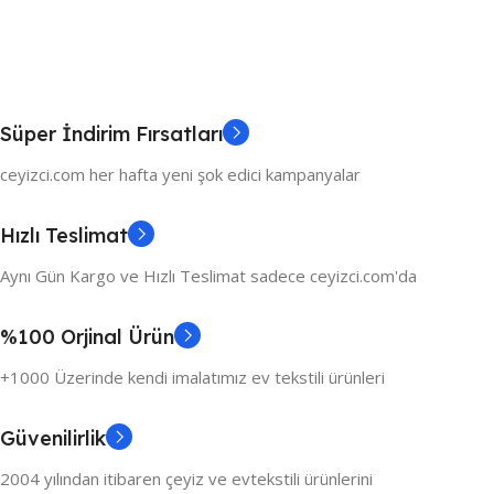
Süper İndirim Fırsatları
ceyizci.com her hafta yeni şok edici kampanyalar
Hızlı Teslimat
Aynı Gün Kargo ve Hızlı Teslimat sadece ceyizci.com'da
%100 Orjinal Ürün
+1000 Üzerinde kendi imalatımız ev tekstili ürünleri
Güvenilirlik
2004 yılından itibaren çeyiz ve evtekstili ürünlerini