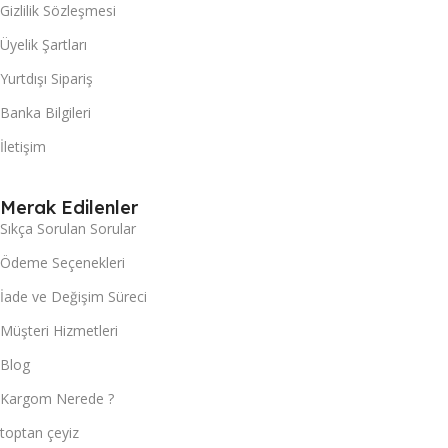
Gizlilik Sözleşmesi
Üyelik Şartları
Yurtdışı Sipariş
Banka Bilgileri
İletişim
Merak Edilenler
Sıkça Sorulan Sorular
Ödeme Seçenekleri
İade ve Değişim Süreci
Müşteri Hizmetleri
Blog
Kargom Nerede ?
toptan çeyiz