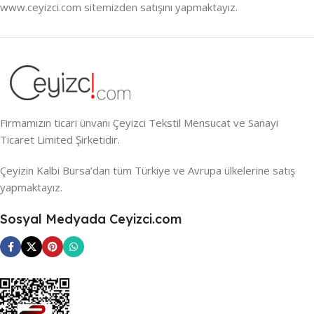
www.ceyizci.com sitemizden satışını yapmaktayız.
Firmamızın ticari ünvanı Çeyizci Tekstil Mensucat ve Sanayi
Ticaret Limited Şirketidir.
Çeyizin Kalbi Bursa’dan tüm Türkiye ve Avrupa ülkelerine satış
yapmaktayız.
Sosyal Medyada Ceyizci.com