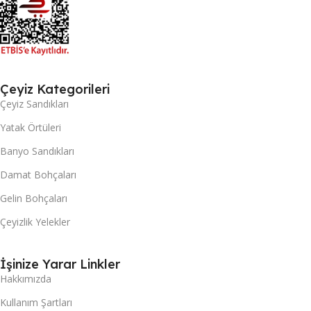
Çeyiz Kategorileri
Çeyiz Sandıkları
Yatak Örtüleri
Banyo Sandıkları
Damat Bohçaları
Gelin Bohçaları
Çeyizlik Yelekler
İşinize Yarar Linkler
Hakkımızda
Kullanım Şartları