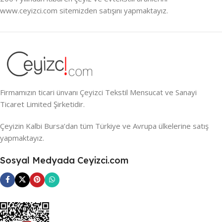
www.ceyizci.com sitemizden satışını yapmaktayız.
Firmamızın ticari ünvanı Çeyizci Tekstil Mensucat ve Sanayi
Ticaret Limited Şirketidir.
Çeyizin Kalbi Bursa’dan tüm Türkiye ve Avrupa ülkelerine satış
yapmaktayız.
Sosyal Medyada Ceyizci.com