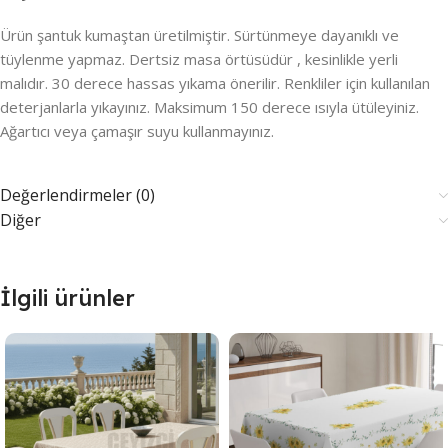
Ürün şantuk kumaştan üretilmiştir. Sürtünmeye dayanıklı ve
tüylenme yapmaz. Dertsiz masa örtüsüdür , kesinlikle yerli
malıdır. 30 derece hassas yıkama önerilir. Renkliler için kullanılan
deterjanlarla yıkayınız. Maksimum 150 derece ısıyla ütüleyiniz.
Ağartıcı veya çamaşır suyu kullanmayınız.
Değerlendirmeler (0)
Diğer
İlgili ürünler