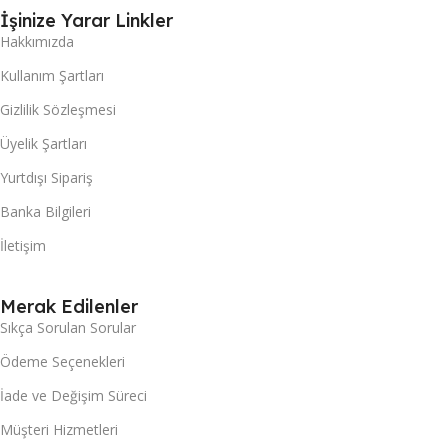
İşinize Yarar Linkler
Hakkımızda
Kullanım Şartları
Gizlilik Sözleşmesi
Üyelik Şartları
Yurtdışı Sipariş
Banka Bilgileri
İletişim
Merak Edilenler
Sıkça Sorulan Sorular
Ödeme Seçenekleri
İade ve Değişim Süreci
Müşteri Hizmetleri