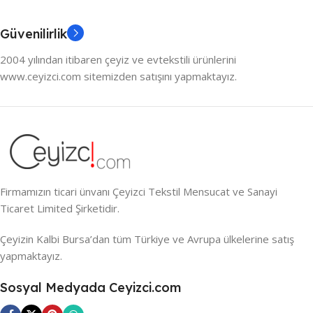
Güvenilirlik
2004 yılından itibaren çeyiz ve evtekstili ürünlerini
www.ceyizci.com sitemizden satışını yapmaktayız.
Firmamızın ticari ünvanı Çeyizci Tekstil Mensucat ve Sanayi
Ticaret Limited Şirketidir.
Çeyizin Kalbi Bursa’dan tüm Türkiye ve Avrupa ülkelerine satış
yapmaktayız.
Sosyal Medyada Ceyizci.com