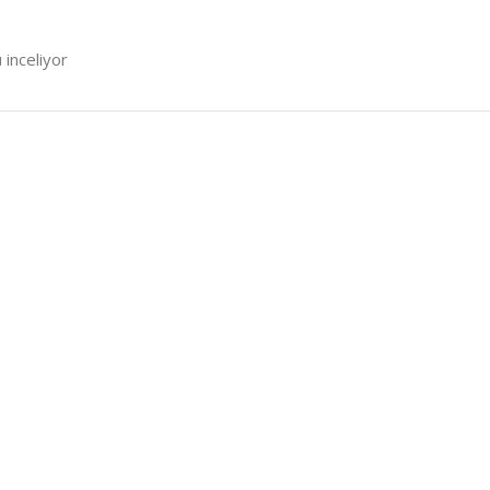
 inceliyor