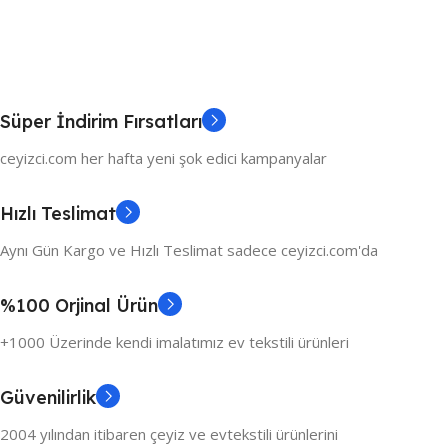
Süper İndirim Fırsatları
ceyizci.com her hafta yeni şok edici kampanyalar
Hızlı Teslimat
Aynı Gün Kargo ve Hızlı Teslimat sadece ceyizci.com'da
%100 Orjinal Ürün
+1000 Üzerinde kendi imalatımız ev tekstili ürünleri
Güvenilirlik
2004 yılından itibaren çeyiz ve evtekstili ürünlerini