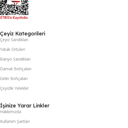
Çeyiz Kategorileri
Çeyiz Sandıkları
Yatak Örtüleri
Banyo Sandıkları
Damat Bohçaları
Gelin Bohçaları
Çeyizlik Yelekler
İşinize Yarar Linkler
Hakkımızda
Kullanım Şartları