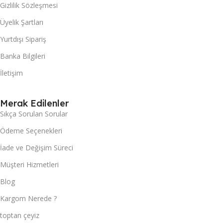
Gizlilik Sözleşmesi
Üyelik Şartları
Yurtdışı Sipariş
Banka Bilgileri
İletişim
Merak Edilenler
Sıkça Sorulan Sorular
Ödeme Seçenekleri
İade ve Değişim Süreci
Müşteri Hizmetleri
Blog
Kargom Nerede ?
toptan çeyiz