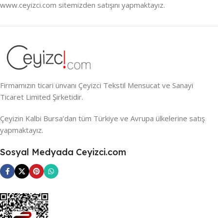
www.ceyizci.com sitemizden satışını yapmaktayız.
Firmamızın ticari ünvanı Çeyizci Tekstil Mensucat ve Sanayi
Ticaret Limited Şirketidir.
Çeyizin Kalbi Bursa’dan tüm Türkiye ve Avrupa ülkelerine satış
yapmaktayız.
Sosyal Medyada Ceyizci.com