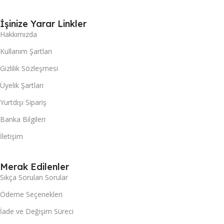
İşinize Yarar Linkler
Hakkımızda
Kullanım Şartları
Gizlilik Sözleşmesi
Üyelik Şartları
Yurtdışı Sipariş
Banka Bilgileri
İletişim
Merak Edilenler
Sıkça Sorulan Sorular
Ödeme Seçenekleri
İade ve Değişim Süreci