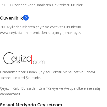
+1000 Üzerinde kendi imalatımız ev tekstili ürünleri
Güvenilirlik
2004 yılından itibaren çeyiz ve evtekstili ürünlerini
www.ceyizci.com sitemizden satışını yapmaktayız.
Firmamızın ticari ünvanı Çeyizci Tekstil Mensucat ve Sanayi
Ticaret Limited Şirketidir.
Çeyizin Kalbi Bursa’dan tüm Türkiye ve Avrupa ülkelerine satış
yapmaktayız.
Sosyal Medyada Ceyizci.com