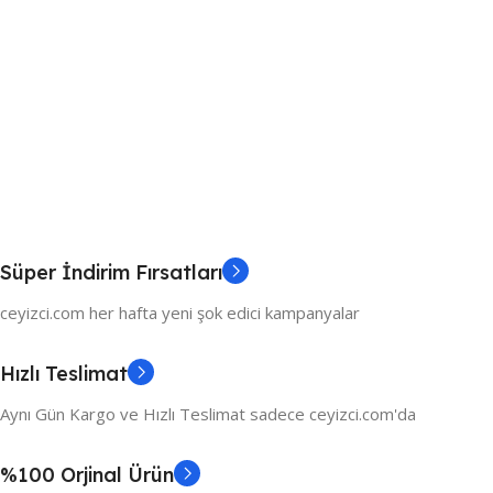
Süper İndirim Fırsatları
ceyizci.com her hafta yeni şok edici kampanyalar
Hızlı Teslimat
Aynı Gün Kargo ve Hızlı Teslimat sadece ceyizci.com'da
%100 Orjinal Ürün