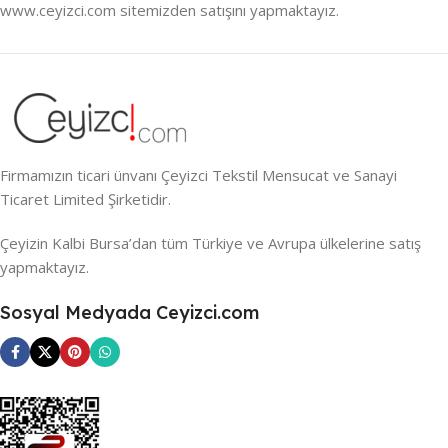
www.ceyizci.com sitemizden satışını yapmaktayız.
Firmamızın ticari ünvanı Çeyizci Tekstil Mensucat ve Sanayi
Ticaret Limited Şirketidir.
Çeyizin Kalbi Bursa’dan tüm Türkiye ve Avrupa ülkelerine satış
yapmaktayız.
Sosyal Medyada Ceyizci.com