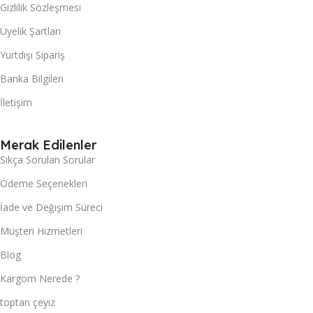
Gizlilik Sözleşmesi
Üyelik Şartları
Yurtdışı Sipariş
Banka Bilgileri
İletişim
Merak Edilenler
Sıkça Sorulan Sorular
Ödeme Seçenekleri
İade ve Değişim Süreci
Müşteri Hizmetleri
Blog
Kargom Nerede ?
toptan çeyiz