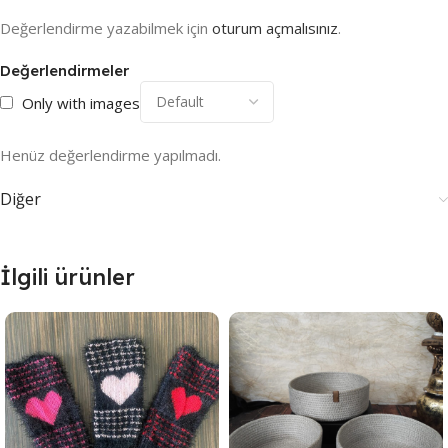
Değerlendirme yazabilmek için
oturum açmalısınız
.
Değerlendirmeler
Only with images
Henüz değerlendirme yapılmadı.
Diğer
İlgili ürünler