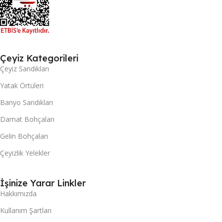
Çeyiz Kategorileri
Çeyiz Sandıkları
Yatak Örtüleri
Banyo Sandıkları
Damat Bohçaları
Gelin Bohçaları
Çeyizlik Yelekler
İşinize Yarar Linkler
Hakkımızda
Kullanım Şartları