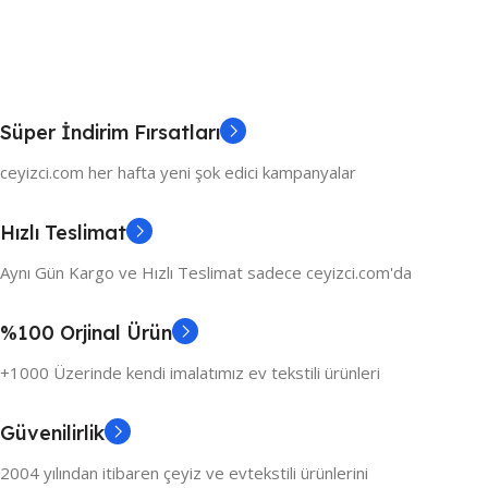
Süper İndirim Fırsatları
ceyizci.com her hafta yeni şok edici kampanyalar
Hızlı Teslimat
Aynı Gün Kargo ve Hızlı Teslimat sadece ceyizci.com'da
%100 Orjinal Ürün
+1000 Üzerinde kendi imalatımız ev tekstili ürünleri
Güvenilirlik
2004 yılından itibaren çeyiz ve evtekstili ürünlerini