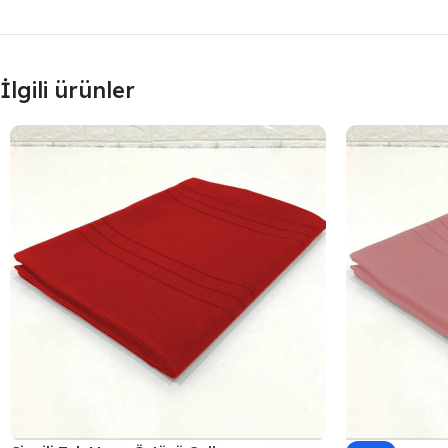
İlgili ürünler