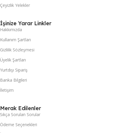
Çeyizlik Yelekler
İşinize Yarar Linkler
Hakkımızda
Kullanım Şartları
Gizlilik Sözleşmesi
Üyelik Şartları
Yurtdışı Sipariş
Banka Bilgileri
İletişim
Merak Edilenler
Sıkça Sorulan Sorular
Ödeme Seçenekleri