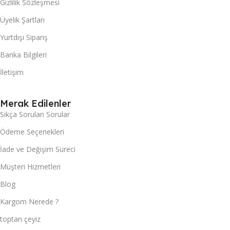
Gizlilik Sözleşmesi
Üyelik Şartları
Yurtdışı Sipariş
Banka Bilgileri
İletişim
Merak Edilenler
Sıkça Sorulan Sorular
Ödeme Seçenekleri
İade ve Değişim Süreci
Müşteri Hizmetleri
Blog
Kargom Nerede ?
toptan çeyiz