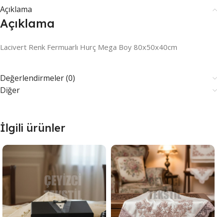
Açıklama
Açıklama
Lacivert Renk Fermuarlı Hurç Mega Boy 80x50x40cm
Değerlendirmeler (0)
Diğer
İlgili ürünler