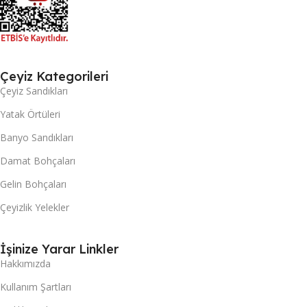
Çeyiz Kategorileri
Çeyiz Sandıkları
Yatak Örtüleri
Banyo Sandıkları
Damat Bohçaları
Gelin Bohçaları
Çeyizlik Yelekler
İşinize Yarar Linkler
Hakkımızda
Kullanım Şartları