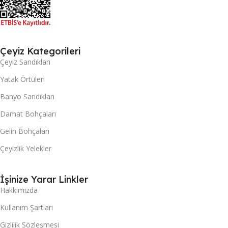
Çeyiz Kategorileri
Çeyiz Sandıkları
Yatak Örtüleri
Banyo Sandıkları
Damat Bohçaları
Gelin Bohçaları
Çeyizlik Yelekler
İşinize Yarar Linkler
Hakkımızda
Kullanım Şartları
Gizlilik Sözleşmesi