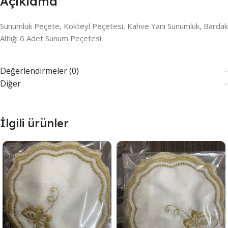
Açıklama
Sunumluk Peçete, Kokteyl Peçetesi, Kahve Yanı Sunumluk, Bardak
Altlığı 6 Adet Sunum Peçetesi
Değerlendirmeler (0)
Diğer
İlgili ürünler