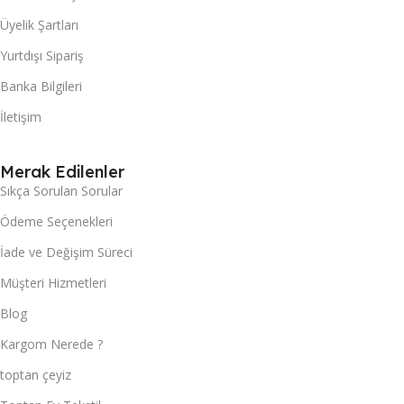
Üyelik Şartları
Yurtdışı Sipariş
Banka Bilgileri
İletişim
Merak Edilenler
Sıkça Sorulan Sorular
Ödeme Seçenekleri
İade ve Değişim Süreci
Müşteri Hizmetleri
Blog
Kargom Nerede ?
toptan çeyiz