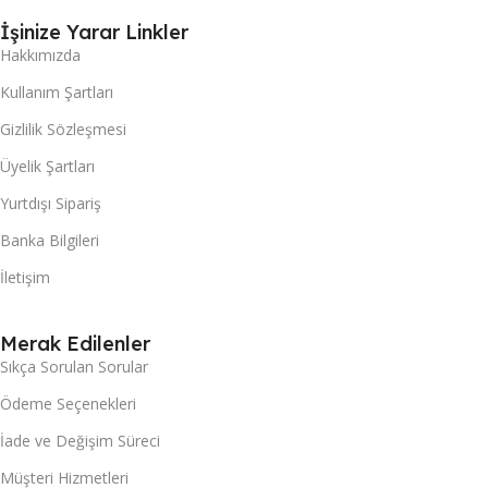
İşinize Yarar Linkler
Hakkımızda
Kullanım Şartları
Gizlilik Sözleşmesi
Üyelik Şartları
Yurtdışı Sipariş
Banka Bilgileri
İletişim
Merak Edilenler
Sıkça Sorulan Sorular
Ödeme Seçenekleri
İade ve Değişim Süreci
Müşteri Hizmetleri