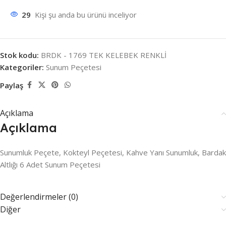
29
Kişi şu anda bu ürünü inceliyor
Stok kodu:
BRDK - 1769 TEK KELEBEK RENKLİ
Kategoriler:
Sunum Peçetesi
Paylaş
Açıklama
Açıklama
Sunumluk Peçete, Kokteyl Peçetesi, Kahve Yanı Sunumluk, Bardak
Altlığı 6 Adet Sunum Peçetesi
Değerlendirmeler (0)
Diğer