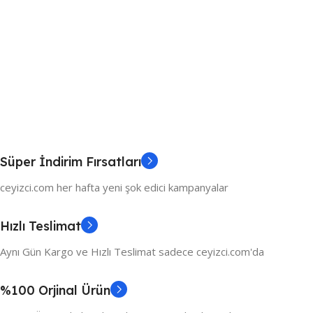
Süper İndirim Fırsatları
ceyizci.com her hafta yeni şok edici kampanyalar
Hızlı Teslimat
Aynı Gün Kargo ve Hızlı Teslimat sadece ceyizci.com'da
%100 Orjinal Ürün