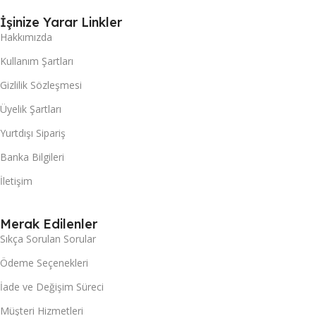
İşinize Yarar Linkler
Hakkımızda
Kullanım Şartları
Gizlilik Sözleşmesi
Üyelik Şartları
Yurtdışı Sipariş
Banka Bilgileri
İletişim
Merak Edilenler
Sıkça Sorulan Sorular
Ödeme Seçenekleri
İade ve Değişim Süreci
Müşteri Hizmetleri