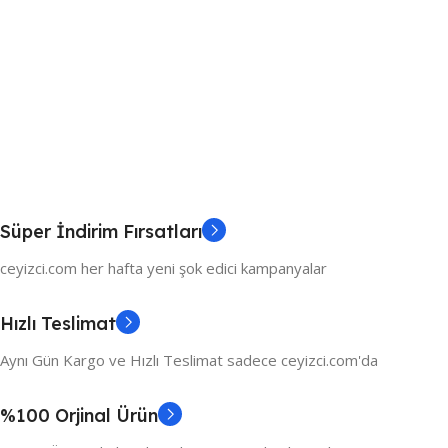
Süper İndirim Fırsatları
ceyizci.com her hafta yeni şok edici kampanyalar
Hızlı Teslimat
Aynı Gün Kargo ve Hızlı Teslimat sadece ceyizci.com'da
%100 Orjinal Ürün