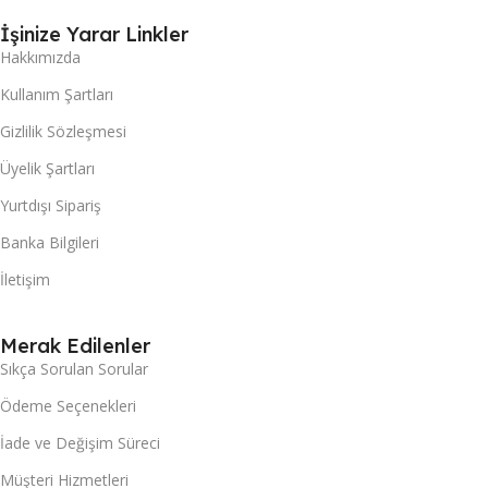
İşinize Yarar Linkler
Hakkımızda
Kullanım Şartları
Gizlilik Sözleşmesi
Üyelik Şartları
Yurtdışı Sipariş
Banka Bilgileri
İletişim
Merak Edilenler
Sıkça Sorulan Sorular
Ödeme Seçenekleri
İade ve Değişim Süreci
Müşteri Hizmetleri