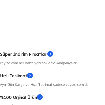
Süper İndirim Fırsatları
ceyizci.com her hafta yeni şok edici kampanyalar
Hızlı Teslimat
Aynı Gün Kargo ve Hızlı Teslimat sadece ceyizci.com'da
%100 Orjinal Ürün