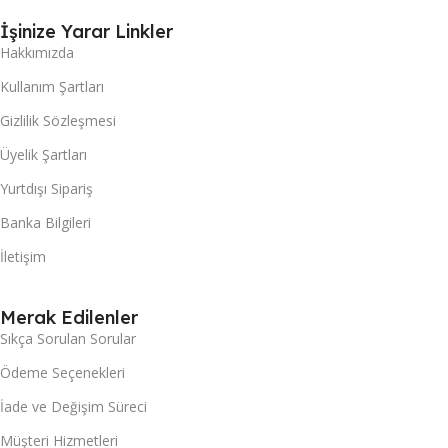
İşinize Yarar Linkler
Hakkımızda
Kullanım Şartları
Gizlilik Sözleşmesi
Üyelik Şartları
Yurtdışı Sipariş
Banka Bilgileri
İletişim
Merak Edilenler
Sıkça Sorulan Sorular
Ödeme Seçenekleri
İade ve Değişim Süreci
Müşteri Hizmetleri