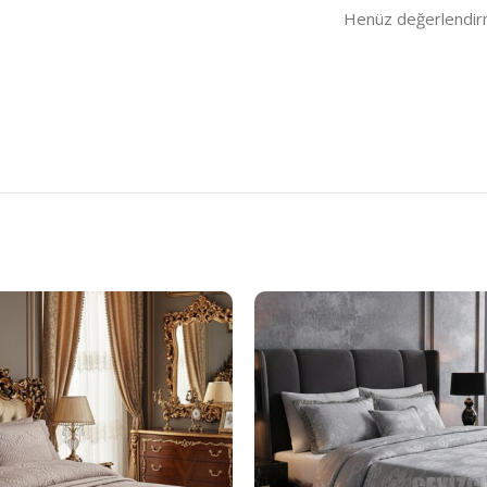
Henüz değerlendir