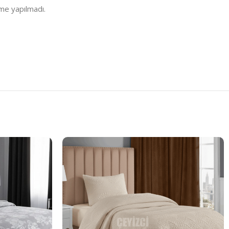
me yapılmadı.