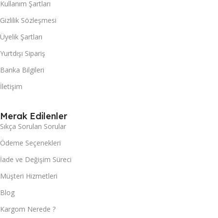
Kullanım Şartları
Gizlilik Sözleşmesi
Üyelik Şartları
Yurtdışı Sipariş
Banka Bilgileri
İletişim
Merak Edilenler
Sıkça Sorulan Sorular
Ödeme Seçenekleri
İade ve Değişim Süreci
Müşteri Hizmetleri
Blog
Kargom Nerede ?