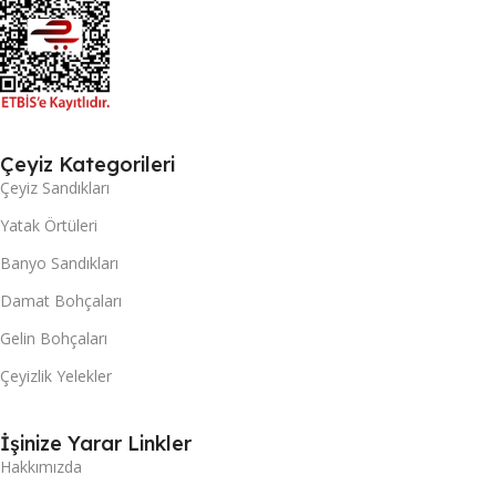
Çeyiz Kategorileri
Çeyiz Sandıkları
Yatak Örtüleri
Banyo Sandıkları
Damat Bohçaları
Gelin Bohçaları
Çeyizlik Yelekler
İşinize Yarar Linkler
Hakkımızda