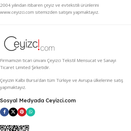
2004 yılından itibaren çeyiz ve evtekstili ürünlerini
www.ceyizci.com sitemizden satışını yapmaktayız.
Firmamızın ticari ünvanı Çeyizci Tekstil Mensucat ve Sanayi
Ticaret Limited Şirketidir.
Çeyizin Kalbi Bursa’dan tüm Türkiye ve Avrupa ülkelerine satış
yapmaktayız.
Sosyal Medyada Ceyizci.com