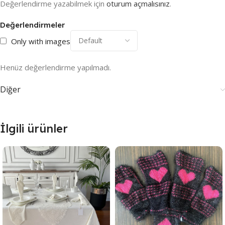
Değerlendirme yazabilmek için
oturum açmalısınız
.
Değerlendirmeler
Only with images
Henüz değerlendirme yapılmadı.
Diğer
İlgili ürünler