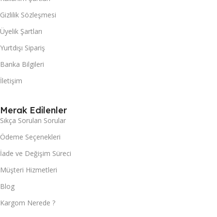
Gizlilik Sözleşmesi
Üyelik Şartları
Yurtdışı Sipariş
Banka Bilgileri
İletişim
Merak Edilenler
Sıkça Sorulan Sorular
Ödeme Seçenekleri
İade ve Değişim Süreci
Müşteri Hizmetleri
Blog
Kargom Nerede ?