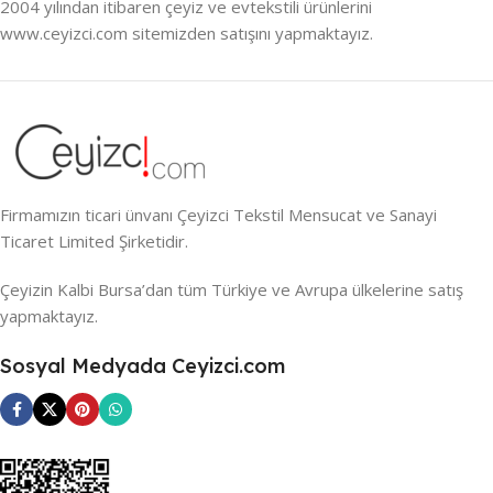
2004 yılından itibaren çeyiz ve evtekstili ürünlerini
www.ceyizci.com sitemizden satışını yapmaktayız.
Firmamızın ticari ünvanı Çeyizci Tekstil Mensucat ve Sanayi
Ticaret Limited Şirketidir.
Çeyizin Kalbi Bursa’dan tüm Türkiye ve Avrupa ülkelerine satış
yapmaktayız.
Sosyal Medyada Ceyizci.com