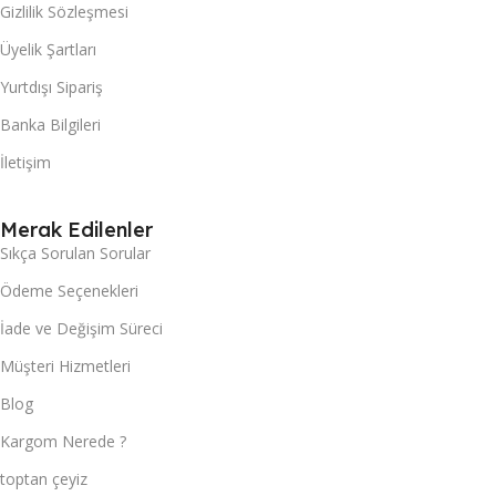
Gizlilik Sözleşmesi
Üyelik Şartları
Yurtdışı Sipariş
Banka Bilgileri
İletişim
Merak Edilenler
Sıkça Sorulan Sorular
Ödeme Seçenekleri
İade ve Değişim Süreci
Müşteri Hizmetleri
Blog
Kargom Nerede ?
toptan çeyiz