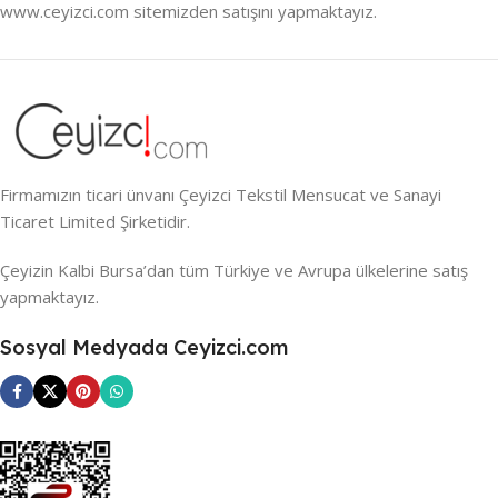
www.ceyizci.com sitemizden satışını yapmaktayız.
Firmamızın ticari ünvanı Çeyizci Tekstil Mensucat ve Sanayi
Ticaret Limited Şirketidir.
Çeyizin Kalbi Bursa’dan tüm Türkiye ve Avrupa ülkelerine satış
yapmaktayız.
Sosyal Medyada Ceyizci.com