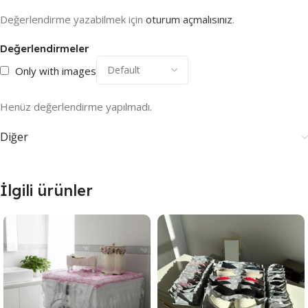
Değerlendirme yazabilmek için
oturum açmalısınız
.
Değerlendirmeler
Only with images
Henüz değerlendirme yapılmadı.
Diğer
İlgili ürünler