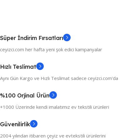
Süper İndirim Fırsatları
ceyizci.com her hafta yeni şok edici kampanyalar
Hızlı Teslimat
Aynı Gün Kargo ve Hızlı Teslimat sadece ceyizci.com'da
%100 Orjinal Ürün
+1000 Üzerinde kendi imalatımız ev tekstili ürünleri
Güvenilirlik
2004 yılından itibaren çeyiz ve evtekstili ürünlerini