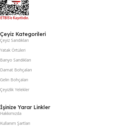
Çeyiz Kategorileri
Çeyiz Sandıkları
Yatak Örtüleri
Banyo Sandıkları
Damat Bohçaları
Gelin Bohçaları
Çeyizlik Yelekler
İşinize Yarar Linkler
Hakkımızda
Kullanım Şartları