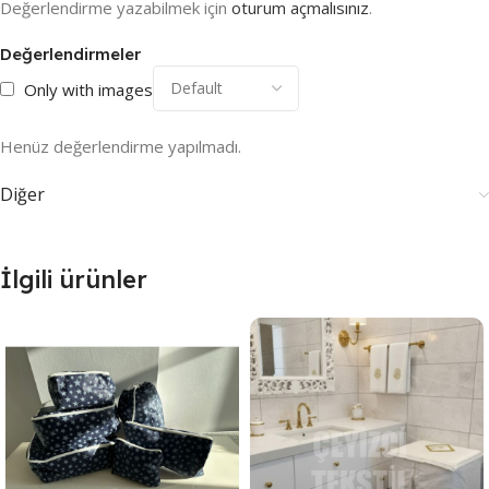
Değerlendirme yazabilmek için
oturum açmalısınız
.
Değerlendirmeler
Only with images
Henüz değerlendirme yapılmadı.
Diğer
İlgili ürünler