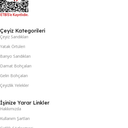
Çeyiz Kategorileri
Çeyiz Sandıkları
Yatak Örtüleri
Banyo Sandıkları
Damat Bohçaları
Gelin Bohçaları
Çeyizlik Yelekler
İşinize Yarar Linkler
Hakkımızda
Kullanım Şartları