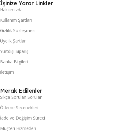
İşinize Yarar Linkler
Hakkımızda
Kullanım Şartları
Gizlilik Sözleşmesi
Üyelik Şartları
Yurtdışı Sipariş
Banka Bilgileri
İletişim
Merak Edilenler
Sıkça Sorulan Sorular
Ödeme Seçenekleri
İade ve Değişim Süreci
Müşteri Hizmetleri