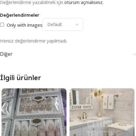
Değerlendirme yazabilmek için
oturum açmalısınız
.
Değerlendirmeler
Only with images
Henüz değerlendirme yapılmadı.
Diğer
İlgili ürünler