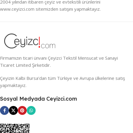
2004 yılından itibaren çeyiz ve evtekstili ürünlerini
www.ceyizci.com sitemizden satışını yapmaktayız.
Firmamızın ticari ünvanı Çeyizci Tekstil Mensucat ve Sanayi
Ticaret Limited Şirketidir.
Çeyizin Kalbi Bursa’dan tüm Türkiye ve Avrupa ülkelerine satış
yapmaktayız.
Sosyal Medyada Ceyizci.com