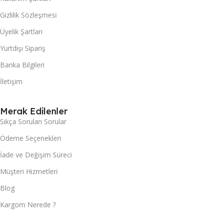
Gizlilik Sözleşmesi
Üyelik Şartları
Yurtdışı Sipariş
Banka Bilgileri
İletişim
Merak Edilenler
Sıkça Sorulan Sorular
Ödeme Seçenekleri
İade ve Değişim Süreci
Müşteri Hizmetleri
Blog
Kargom Nerede ?