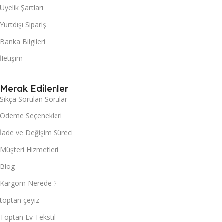
Üyelik Şartları
Yurtdışı Sipariş
Banka Bilgileri
İletişim
Merak Edilenler
Sıkça Sorulan Sorular
Ödeme Seçenekleri
İade ve Değişim Süreci
Müşteri Hizmetleri
Blog
Kargom Nerede ?
toptan çeyiz
Toptan Ev Tekstil