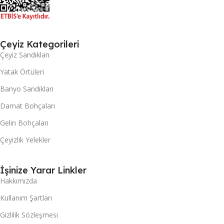
Çeyiz Kategorileri
Çeyiz Sandıkları
Yatak Örtüleri
Banyo Sandıkları
Damat Bohçaları
Gelin Bohçaları
Çeyizlik Yelekler
İşinize Yarar Linkler
Hakkımızda
Kullanım Şartları
Gizlilik Sözleşmesi