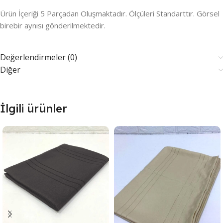
Ürün İçeriği 5 Parçadan Oluşmaktadır. Ölçüleri Standarttır. Görsel
birebir aynısı gönderilmektedir.
Değerlendirmeler (0)
Diğer
İlgili ürünler