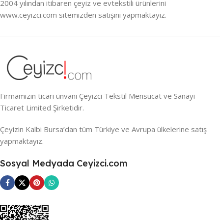
2004 yılından itibaren çeyiz ve evtekstili ürünlerini
www.ceyizci.com sitemizden satışını yapmaktayız.
Firmamızın ticari ünvanı Çeyizci Tekstil Mensucat ve Sanayi
Ticaret Limited Şirketidir.
Çeyizin Kalbi Bursa’dan tüm Türkiye ve Avrupa ülkelerine satış
yapmaktayız.
Sosyal Medyada Ceyizci.com