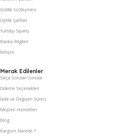
Gizlilik Sözleşmesi
Üyelik Şartları
Yurtdışı Sipariş
Banka Bilgileri
İletişim
Merak Edilenler
Sıkça Sorulan Sorular
Ödeme Seçenekleri
İade ve Değişim Süreci
Müşteri Hizmetleri
Blog
Kargom Nerede ?