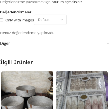
Değerlendirme yazabilmek için
oturum açmalısınız
.
Değerlendirmeler
Only with images
Henüz değerlendirme yapılmadı.
Diğer
İlgili ürünler