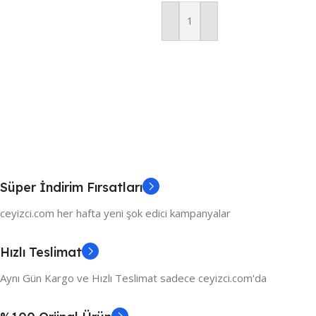
Sepete Ekle
Süper İndirim Fırsatları
ceyizci.com her hafta yeni şok edici kampanyalar
Hızlı Teslimat
Aynı Gün Kargo ve Hızlı Teslimat sadece ceyizci.com'da