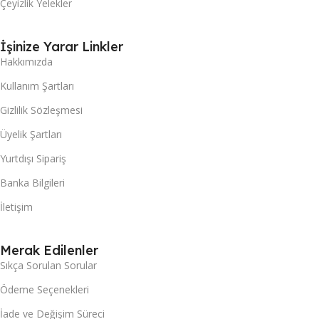
Çeyizlik Yelekler
İşinize Yarar Linkler
Hakkımızda
Kullanım Şartları
Gizlilik Sözleşmesi
Üyelik Şartları
Yurtdışı Sipariş
Banka Bilgileri
İletişim
Merak Edilenler
Sıkça Sorulan Sorular
Ödeme Seçenekleri
İade ve Değişim Süreci