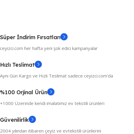
Süper İndirim Fırsatları
ceyizci.com her hafta yeni şok edici kampanyalar
Hızlı Teslimat
Aynı Gün Kargo ve Hızlı Teslimat sadece ceyizci.com'da
%100 Orjinal Ürün
+1000 Üzerinde kendi imalatımız ev tekstili ürünleri
Güvenilirlik
2004 yılından itibaren çeyiz ve evtekstili ürünlerini