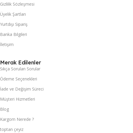
Gizlilik Sözleşmesi
Üyelik Şartları
Yurtdışı Sipariş
Banka Bilgileri
İletişim
Merak Edilenler
Sıkça Sorulan Sorular
Ödeme Seçenekleri
İade ve Değişim Süreci
Müşteri Hizmetleri
Blog
Kargom Nerede ?
toptan çeyiz