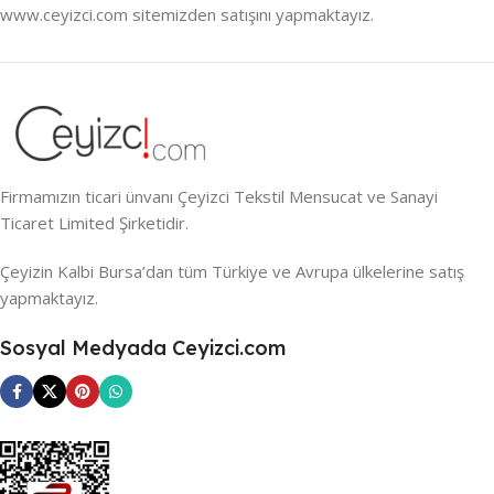
www.ceyizci.com sitemizden satışını yapmaktayız.
Firmamızın ticari ünvanı Çeyizci Tekstil Mensucat ve Sanayi
Ticaret Limited Şirketidir.
Çeyizin Kalbi Bursa’dan tüm Türkiye ve Avrupa ülkelerine satış
yapmaktayız.
Sosyal Medyada Ceyizci.com