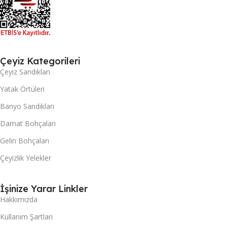
Çeyiz Kategorileri
Çeyiz Sandıkları
Yatak Örtüleri
Banyo Sandıkları
Damat Bohçaları
Gelin Bohçaları
Çeyizlik Yelekler
İşinize Yarar Linkler
Hakkımızda
Kullanım Şartları