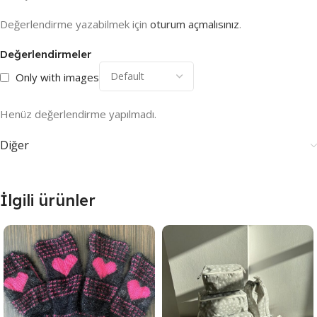
Değerlendirme yazabilmek için
oturum açmalısınız
.
Değerlendirmeler
Only with images
Henüz değerlendirme yapılmadı.
Diğer
İlgili ürünler