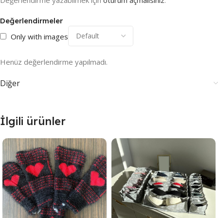
Değerlendirmeler
Only with images
Henüz değerlendirme yapılmadı.
Diğer
İlgili ürünler