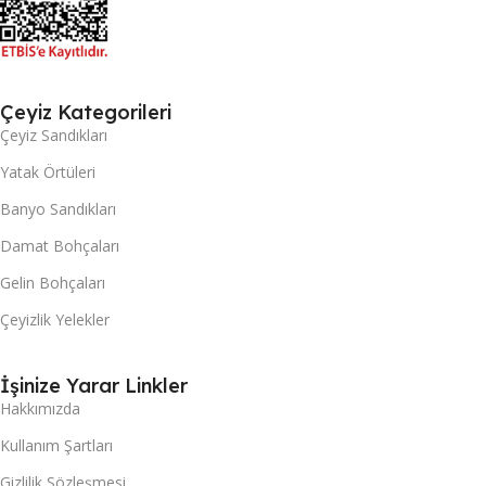
Çeyiz Kategorileri
Çeyiz Sandıkları
Yatak Örtüleri
Banyo Sandıkları
Damat Bohçaları
Gelin Bohçaları
Çeyizlik Yelekler
İşinize Yarar Linkler
Hakkımızda
Kullanım Şartları
Gizlilik Sözleşmesi