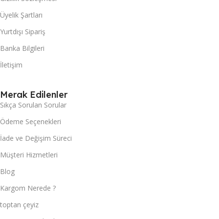
Üyelik Şartları
Yurtdışı Sipariş
Banka Bilgileri
İletişim
Merak Edilenler
Sıkça Sorulan Sorular
Ödeme Seçenekleri
İade ve Değişim Süreci
Müşteri Hizmetleri
Blog
Kargom Nerede ?
toptan çeyiz