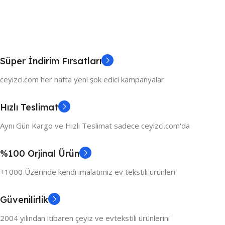
Süper İndirim Fırsatları
ceyizci.com her hafta yeni şok edici kampanyalar
Hızlı Teslimat
Aynı Gün Kargo ve Hızlı Teslimat sadece ceyizci.com'da
%100 Orjinal Ürün
+1000 Üzerinde kendi imalatımız ev tekstili ürünleri
Güvenilirlik
2004 yılından itibaren çeyiz ve evtekstili ürünlerini