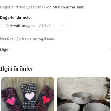
Değerlendirme yazabilmek için
oturum açmalısınız
.
Değerlendirmeler
Only with images
Henüz değerlendirme yapılmadı.
Diğer
İlgili ürünler