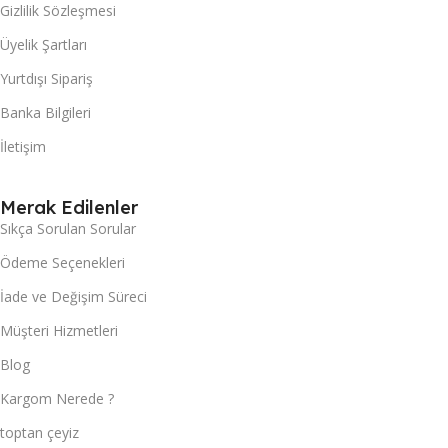
Gizlilik Sözleşmesi
Üyelik Şartları
Yurtdışı Sipariş
Banka Bilgileri
İletişim
Merak Edilenler
Sıkça Sorulan Sorular
Ödeme Seçenekleri
İade ve Değişim Süreci
Müşteri Hizmetleri
Blog
Kargom Nerede ?
toptan çeyiz