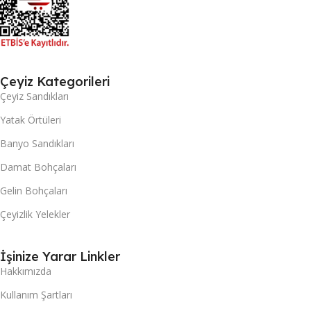
Çeyiz Kategorileri
Çeyiz Sandıkları
Yatak Örtüleri
Banyo Sandıkları
Damat Bohçaları
Gelin Bohçaları
Çeyizlik Yelekler
İşinize Yarar Linkler
Hakkımızda
Kullanım Şartları