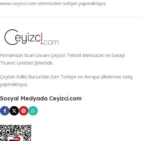
www.ceyizci.com sitemizden satışını yapmaktayız.
Firmamızın ticari ünvanı Çeyizci Tekstil Mensucat ve Sanayi
Ticaret Limited Şirketidir.
Çeyizin Kalbi Bursa’dan tüm Türkiye ve Avrupa ülkelerine satış
yapmaktayız.
Sosyal Medyada Ceyizci.com